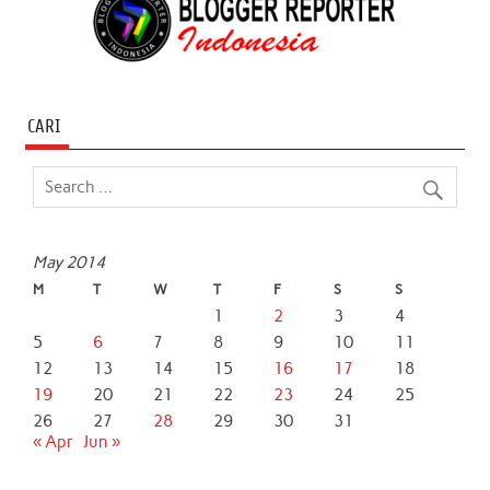
CARI
May 2014
M
T
W
T
F
S
S
1
2
3
4
5
6
7
8
9
10
11
12
13
14
15
16
17
18
19
20
21
22
23
24
25
26
27
28
29
30
31
« Apr
Jun »