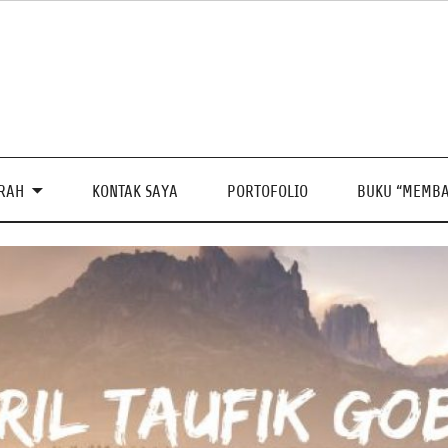
PRAH
KONTAK SAYA
PORTOFOLIO
BUKU “MEMBA