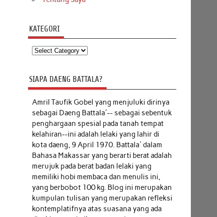
KATEGORI
Kategori
SIAPA DAENG BATTALA?
Amril Taufik Gobel
yang menjuluki dirinya
sebagai Daeng Battala'-- sebagai sebentuk
penghargaan spesial pada tanah tempat
kelahiran--ini adalah lelaki yang lahir di
kota daeng, 9 April 1970. Battala' dalam
Bahasa Makassar yang berarti berat adalah
merujuk pada berat badan lelaki yang
memiliki hobi membaca dan menulis ini,
yang berbobot 100 kg. Blog ini merupakan
kumpulan tulisan yang merupakan refleksi
kontemplatifnya atas suasana yang ada