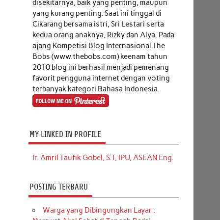
disekitarnya, baik yang penting, maupun
yang kurang penting. Saat ini tinggal di
Cikarang bersama istri, Sri Lestari serta
kedua orang anaknya, Rizky dan Alya. Pada
ajang Kompetisi Blog Internasional The
Bobs (www.thebobs.com) keenam tahun
2010 blog ini berhasil menjadi pemenang
favorit pengguna internet dengan voting
terbanyak kategori Bahasa Indonesia.
MY LINKED IN PROFILE
Ir. Amril Taufik Gobel, S.T, IPU, ASEAN Eng.
POSTING TERBARU
Warga yang Dibingungkan Layar :