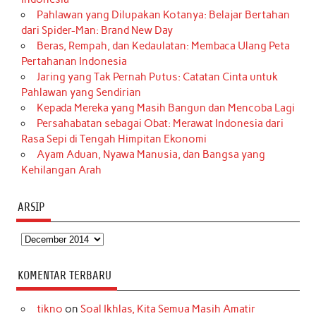
Pahlawan yang Dilupakan Kotanya: Belajar Bertahan
dari Spider-Man: Brand New Day
Beras, Rempah, dan Kedaulatan: Membaca Ulang Peta
Pertahanan Indonesia
Jaring yang Tak Pernah Putus: Catatan Cinta untuk
Pahlawan yang Sendirian
Kepada Mereka yang Masih Bangun dan Mencoba Lagi
Persahabatan sebagai Obat: Merawat Indonesia dari
Rasa Sepi di Tengah Himpitan Ekonomi
Ayam Aduan, Nyawa Manusia, dan Bangsa yang
Kehilangan Arah
ARSIP
Arsip
KOMENTAR TERBARU
tikno
on
Soal Ikhlas, Kita Semua Masih Amatir