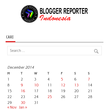
CARI
December 2014
M
T
W
T
F
S
S
1
2
3
4
5
6
7
8
9
10
11
12
13
14
15
16
17
18
19
20
21
22
23
24
25
26
27
28
29
30
31
« Nov
Jan »