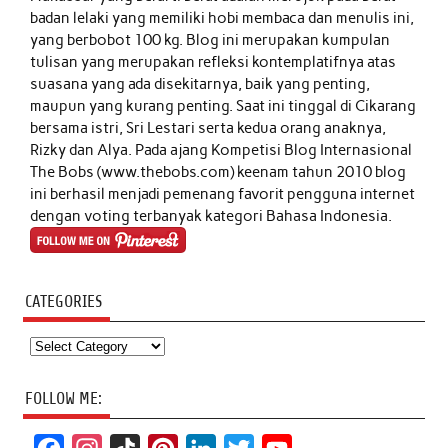
badan lelaki yang memiliki hobi membaca dan menulis ini,
yang berbobot 100 kg. Blog ini merupakan kumpulan
tulisan yang merupakan refleksi kontemplatifnya atas
suasana yang ada disekitarnya, baik yang penting,
maupun yang kurang penting. Saat ini tinggal di Cikarang
bersama istri, Sri Lestari serta kedua orang anaknya,
Rizky dan Alya. Pada ajang Kompetisi Blog Internasional
The Bobs (www.thebobs.com) keenam tahun 2010 blog
ini berhasil menjadi pemenang favorit pengguna internet
dengan voting terbanyak kategori Bahasa Indonesia.
CATEGORIES
Categories
FOLLOW ME: