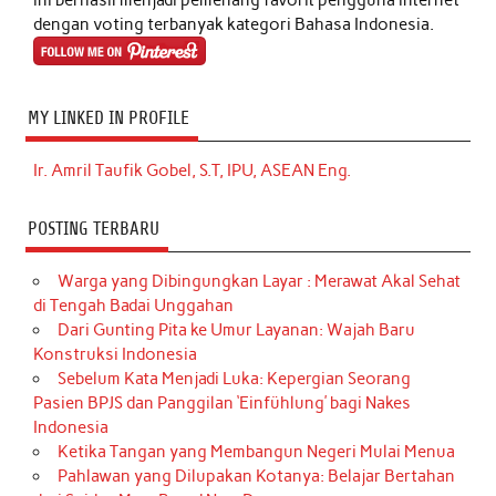
dengan voting terbanyak kategori Bahasa Indonesia.
MY LINKED IN PROFILE
Ir. Amril Taufik Gobel, S.T, IPU, ASEAN Eng.
POSTING TERBARU
Warga yang Dibingungkan Layar : Merawat Akal Sehat
di Tengah Badai Unggahan
Dari Gunting Pita ke Umur Layanan: Wajah Baru
Konstruksi Indonesia
Sebelum Kata Menjadi Luka: Kepergian Seorang
Pasien BPJS dan Panggilan ‘Einfühlung’ bagi Nakes
Indonesia
Ketika Tangan yang Membangun Negeri Mulai Menua
Pahlawan yang Dilupakan Kotanya: Belajar Bertahan