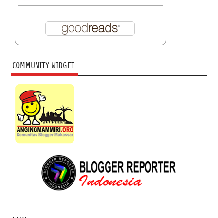
COMMUNITY WIDGET