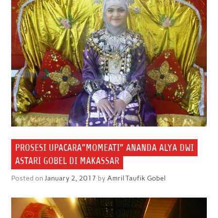
PROSESI UPACARA”MOMEATI” ANANDA ALYA DWI
ASTARI GOBEL DI MAKASSAR
Posted on
January 2, 2017
by
Amril Taufik Gobel