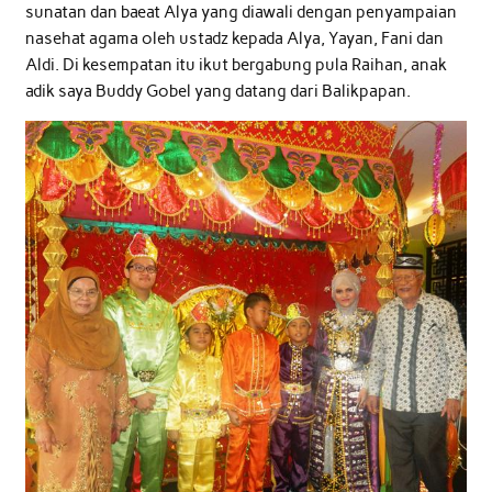
sunatan dan baeat Alya yang diawali dengan penyampaian
nasehat agama oleh ustadz kepada Alya, Yayan, Fani dan
Aldi. Di kesempatan itu ikut bergabung pula Raihan, anak
adik saya Buddy Gobel yang datang dari Balikpapan.