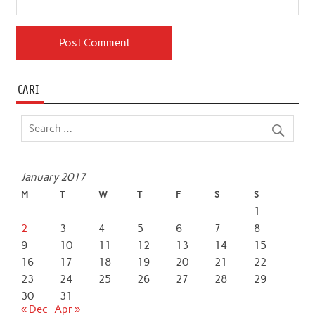
CARI
January 2017
M
T
W
T
F
S
S
1
2
3
4
5
6
7
8
9
10
11
12
13
14
15
16
17
18
19
20
21
22
23
24
25
26
27
28
29
30
31
« Dec
Apr »