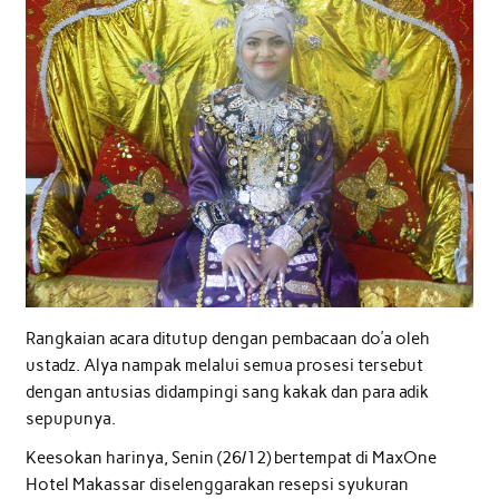
Rangkaian acara ditutup dengan pembacaan do’a oleh
ustadz. Alya nampak melalui semua prosesi tersebut
dengan antusias didampingi sang kakak dan para adik
sepupunya.
Keesokan harinya, Senin (26/12) bertempat di MaxOne
Hotel Makassar diselenggarakan resepsi syukuran