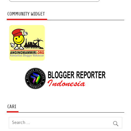
COMMUNITY WIDGET
CARI