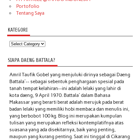
Portofolio
Tentang Saya
KATEGORI
Kategori
SIAPA DAENG BATTALA?
Amril Taufik Gobel
yang menjuluki dirinya sebagai Daeng
Battala'-- sebagai sebentuk penghargaan spesial pada
tanah tempat kelahiran--ini adalah lelaki yang lahir di
kota daeng, 9 April 1970. Battala' dalam Bahasa
Makassar yang berarti berat adalah merujuk pada berat
badan lelaki yang memiliki hobi membaca dan menulis ini,
yang berbobot 100 kg. Blog ini merupakan kumpulan
tulisan yang merupakan refleksi kontemplatifnya atas
suasana yang ada disekitarnya, baik yang penting,
maupun yang kurang penting. Saat ini tinggal di Cikarang