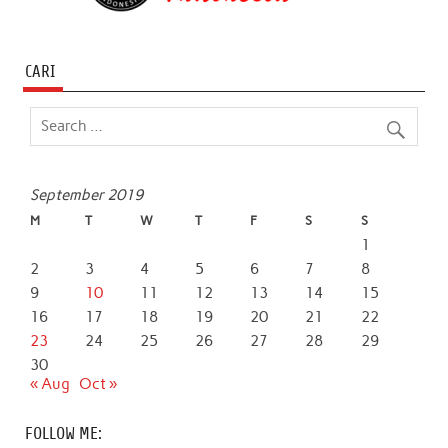
CARI
September 2019
M
T
W
T
F
S
S
1
2
3
4
5
6
7
8
9
10
11
12
13
14
15
16
17
18
19
20
21
22
23
24
25
26
27
28
29
30
« Aug
Oct »
FOLLOW ME: