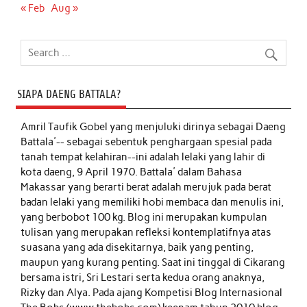
« Feb
Aug »
SIAPA DAENG BATTALA?
Amril Taufik Gobel
yang menjuluki dirinya sebagai Daeng
Battala'-- sebagai sebentuk penghargaan spesial pada
tanah tempat kelahiran--ini adalah lelaki yang lahir di
kota daeng, 9 April 1970. Battala' dalam Bahasa
Makassar yang berarti berat adalah merujuk pada berat
badan lelaki yang memiliki hobi membaca dan menulis ini,
yang berbobot 100 kg. Blog ini merupakan kumpulan
tulisan yang merupakan refleksi kontemplatifnya atas
suasana yang ada disekitarnya, baik yang penting,
maupun yang kurang penting. Saat ini tinggal di Cikarang
bersama istri, Sri Lestari serta kedua orang anaknya,
Rizky dan Alya. Pada ajang Kompetisi Blog Internasional