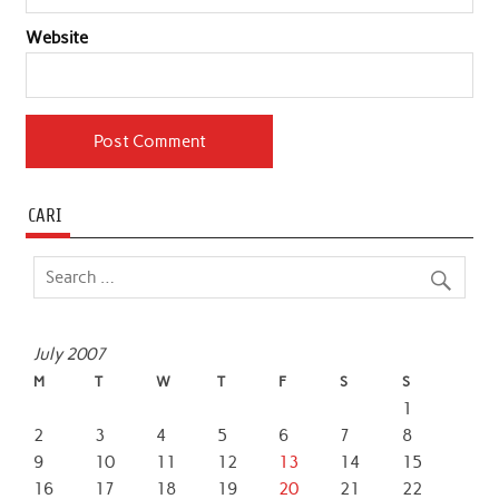
Website
CARI
July 2007
M
T
W
T
F
S
S
1
2
3
4
5
6
7
8
9
10
11
12
13
14
15
16
17
18
19
20
21
22