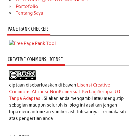
Portofolio
Tentang Saya
PAGE RANK CHECKER
CREATIVE COMMONS LICENSE
ciptaan disebarluaskan di bawah
Lisensi Creative
Commons Atribusi-NonKomersial-BerbagiSerupa 3.0
Tanpa Adaptasi
. Silakan anda mengambil atau mengutip
sebagian maupun seluruh isi blog ini asalkan jangan
lupa mencantumkan sumber asli tulisannya. Terimakasih
atas pengertian anda