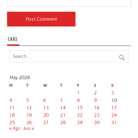
CARI
May 2026
M
T
W
T
F
S
S
1
2
3
4
5
6
7
8
9
10
11
12
13
14
15
16
17
18
19
20
21
22
23
24
25
26
27
28
29
30
31
« Apr
Jun »