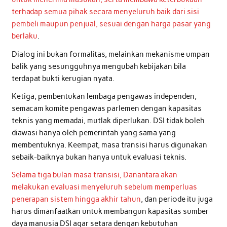
terhadap semua pihak secara menyeluruh baik dari sisi
pembeli maupun penjual, sesuai dengan harga pasar yang
berlaku
.
Dialog ini bukan formalitas, melainkan mekanisme umpan
balik yang sesungguhnya mengubah kebijakan bila
terdapat bukti kerugian nyata.
Ketiga, pembentukan lembaga pengawas independen,
semacam komite pengawas parlemen dengan kapasitas
teknis yang memadai, mutlak diperlukan. DSI tidak boleh
diawasi hanya oleh pemerintah yang sama yang
membentuknya. Keempat, masa transisi harus digunakan
sebaik-baiknya bukan hanya untuk evaluasi teknis.
Selama tiga bulan masa transisi, Danantara akan
melakukan evaluasi menyeluruh sebelum memperluas
penerapan sistem hingga akhir tahun
, dan periode itu juga
harus dimanfaatkan untuk membangun kapasitas sumber
daya manusia DSI agar setara dengan kebutuhan