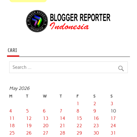
CARI
May 2026
M
T
W
T
F
S
S
1
2
3
4
5
6
7
8
9
10
11
12
13
14
15
16
17
18
19
20
21
22
23
24
25
26
27
28
29
30
31