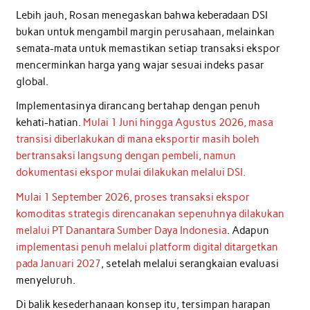
Lebih jauh, Rosan menegaskan bahwa keberadaan DSI
bukan untuk mengambil margin perusahaan, melainkan
semata-mata untuk memastikan setiap transaksi ekspor
mencerminkan harga yang wajar sesuai indeks pasar
global.
Implementasinya dirancang bertahap dengan penuh
kehati-hatian.
Mulai 1 Juni hingga Agustus 2026, masa
transisi diberlakukan di mana eksportir masih boleh
bertransaksi langsung dengan pembeli, namun
dokumentasi ekspor mulai dilakukan melalui DSI.
Mulai 1 September 2026, proses transaksi ekspor
komoditas strategis direncanakan sepenuhnya dilakukan
melalui PT Danantara Sumber Daya Indonesia
. Adapun
implementasi penuh melalui platform digital ditargetkan
pada Januari 2027
, setelah melalui serangkaian evaluasi
menyeluruh.
Di balik kesederhanaan konsep itu, tersimpan harapan