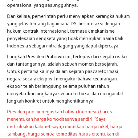
operasional yang sesungguhnya.
Dan kelima, pemerintah perlu menyiapkan kerangka hukum
yang jelas tentang bagaimana DSI berinteraksi dengan
hukum kontrak internasional, termasuk mekanisme
penyelesaian sengketa yang tidak merugikan nama baik
Indonesia sebagai mitra dagang yang dapat dipercaya.
Langkah Presiden Prabowo ini, terlepas dari segala risiko
dan tantangannya, adalah sebuah momen bersejarah.
Untuk pertama kalinya dalam sejarah pascareformasi,
negara secara eksplisit mengakui bahwa kecurangan
ekspor telah berlangsung selama puluhan tahun,
menyebutkan angkanya secara terbuka, dan mengambil
langkah konkret untuk menghentikannya.
Presiden pun menegaskan bahwa Indonesia harus
menentukan harga komoditasnya sendiri: “Saya
instruksikan kabinet saya, rumuskan harga nikel, harga
tambang, harga semua komoditas harus ditentukan di