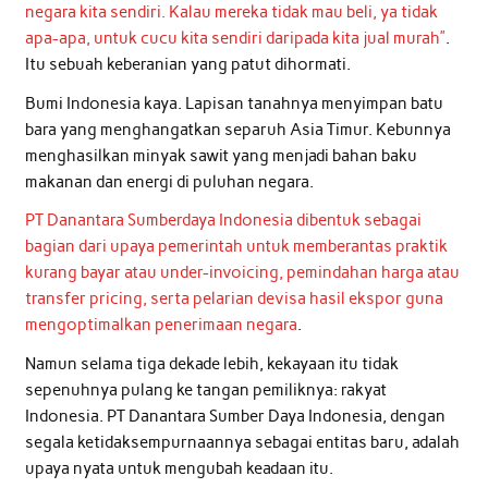
negara kita sendiri. Kalau mereka tidak mau beli, ya tidak
apa-apa, untuk cucu kita sendiri daripada kita jual murah”
.
Itu sebuah keberanian yang patut dihormati.
Bumi Indonesia kaya. Lapisan tanahnya menyimpan batu
bara yang menghangatkan separuh Asia Timur. Kebunnya
menghasilkan minyak sawit yang menjadi bahan baku
makanan dan energi di puluhan negara.
PT Danantara Sumberdaya Indonesia dibentuk sebagai
bagian dari upaya pemerintah untuk memberantas praktik
kurang bayar atau under-invoicing, pemindahan harga atau
transfer pricing, serta pelarian devisa hasil ekspor guna
mengoptimalkan penerimaan negara
.
Namun selama tiga dekade lebih, kekayaan itu tidak
sepenuhnya pulang ke tangan pemiliknya: rakyat
Indonesia. PT Danantara Sumber Daya Indonesia, dengan
segala ketidaksempurnaannya sebagai entitas baru, adalah
upaya nyata untuk mengubah keadaan itu.