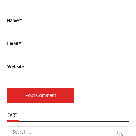
Name
*
Email
*
Website
CARI