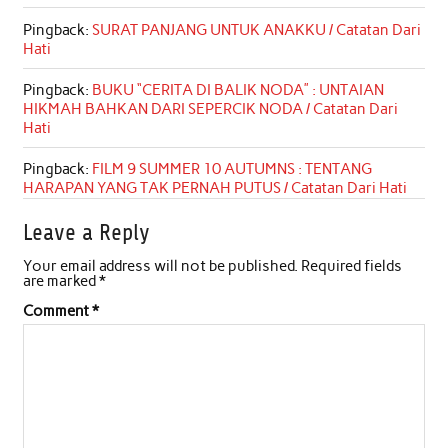
Pingback:
SURAT PANJANG UNTUK ANAKKU / Catatan Dari
Hati
Pingback:
BUKU “CERITA DI BALIK NODA” : UNTAIAN
HIKMAH BAHKAN DARI SEPERCIK NODA / Catatan Dari
Hati
Pingback:
FILM 9 SUMMER 10 AUTUMNS : TENTANG
HARAPAN YANG TAK PERNAH PUTUS / Catatan Dari Hati
Leave a Reply
Your email address will not be published.
Required fields
are marked
*
Comment
*