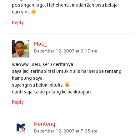
postingan juga. Hehehehe.. mudah2an bisa belajar
dari sini.
Reply
Mus_
December 12, 2007 at 3:17 am
waoww.. seru seru ceritanya.
saya jadi terinspirasi untuk nulis hal serupa tentang
kampung saya.
sayangnya belum ditulis.
nanti saja kalau pulang ke balikpapan.
Reply
Nuntung
December 12, 2007 at 7:35 am