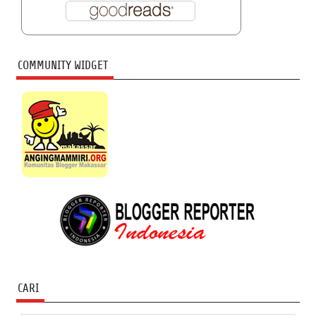
COMMUNITY WIDGET
CARI