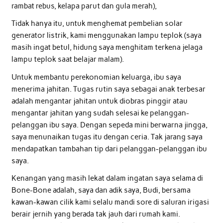
rambat rebus, kelapa parut dan gula merah),
Tidak hanya itu, untuk menghemat pembelian solar
generator listrik, kami menggunakan lampu teplok (saya
masih ingat betul, hidung saya menghitam terkena jelaga
lampu teplok saat belajar malam).
Untuk membantu perekonomian keluarga, ibu saya
menerima jahitan. Tugas rutin saya sebagai anak terbesar
adalah mengantar jahitan untuk diobras pinggir atau
mengantar jahitan yang sudah selesai ke pelanggan-
pelanggan ibu saya. Dengan sepeda mini berwarna jingga,
saya menunaikan tugas itu dengan ceria. Tak jarang saya
mendapatkan tambahan tip dari pelanggan-pelanggan ibu
saya.
Kenangan yang masih lekat dalam ingatan saya selama di
Bone-Bone adalah, saya dan adik saya, Budi, bersama
kawan-kawan cilik kami selalu mandi sore di saluran irigasi
berair jernih yang berada tak jauh dari rumah kami.