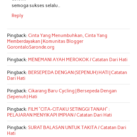
semoga sukses selalu..
Reply
Pingback:
Cinta Yang Menumbuhkan, Cinta Yang
Memberdayakan | Komunitas Blogger
GorontaloSaronde.org
Pingback:
MENEMANI AYAH MEROKOK / Catatan Dari Hati
Pingback:
BERSEPEDA DENGAN (SEPENUH) HATI | Catatan
Dari Hati
Pingback:
Cikarang Baru Cycling | Bersepeda Dengan
(Sepenuh) Hati
Pingback:
FILM “CITA-CITAKU SETINGGI TANAH” :
PELAJARAN MENYIKAPI IMPIAN / Catatan Dari Hati
Pingback:
SURAT BALASAN UNTUK TAKITA / Catatan Dari
Hati