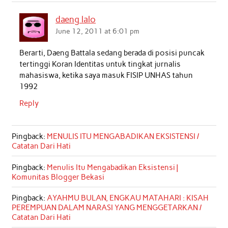
daeng lalo
June 12, 2011 at 6:01 pm
Berarti, Daeng Battala sedang berada di posisi puncak
tertinggi Koran Identitas untuk tingkat jurnalis
mahasiswa, ketika saya masuk FISIP UNHAS tahun
1992
Reply
Pingback:
MENULIS ITU MENGABADIKAN EKSISTENSI /
Catatan Dari Hati
Pingback:
Menulis Itu Mengabadikan Eksistensi |
Komunitas Blogger Bekasi
Pingback:
AYAHMU BULAN, ENGKAU MATAHARI : KISAH
PEREMPUAN DALAM NARASI YANG MENGGETARKAN /
Catatan Dari Hati