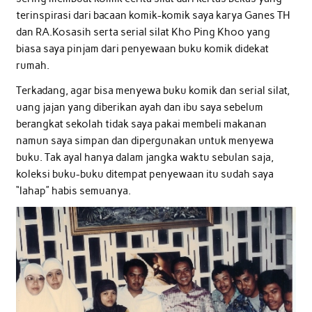
terinspirasi dari bacaan komik-komik saya karya Ganes TH
dan RA.Kosasih serta serial silat Kho Ping Khoo yang
biasa saya pinjam dari penyewaan buku komik didekat
rumah.
Terkadang, agar bisa menyewa buku komik dan serial silat,
uang jajan yang diberikan ayah dan ibu saya sebelum
berangkat sekolah tidak saya pakai membeli makanan
namun saya simpan dan dipergunakan untuk menyewa
buku. Tak ayal hanya dalam jangka waktu sebulan saja,
koleksi buku-buku ditempat penyewaan itu sudah saya
“lahap” habis semuanya.