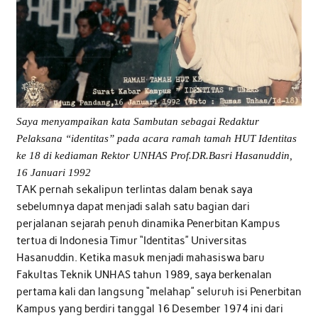
Saya menyampaikan kata Sambutan sebagai Redaktur
Pelaksana “identitas” pada acara ramah tamah HUT Identitas
ke 18 di kediaman Rektor UNHAS Prof.DR.Basri Hasanuddin,
16 Januari 1992
TAK pernah sekalipun terlintas dalam benak saya
sebelumnya dapat menjadi salah satu bagian dari
perjalanan sejarah penuh dinamika Penerbitan Kampus
tertua di Indonesia Timur “Identitas” Universitas
Hasanuddin. Ketika masuk menjadi mahasiswa baru
Fakultas Teknik UNHAS tahun 1989, saya berkenalan
pertama kali dan langsung “melahap” seluruh isi Penerbitan
Kampus yang berdiri tanggal 16 Desember 1974 ini dari