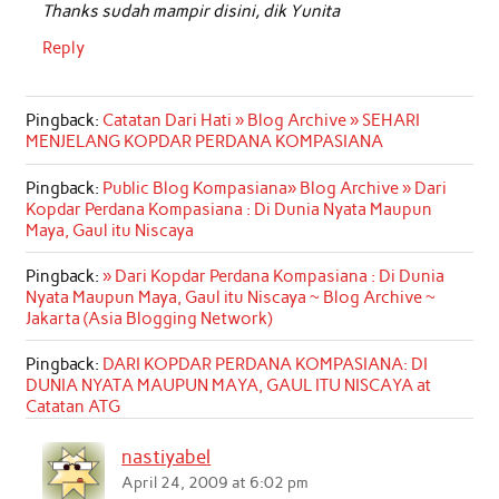
Thanks sudah mampir disini, dik Yunita
Reply
Pingback:
Catatan Dari Hati » Blog Archive » SEHARI
MENJELANG KOPDAR PERDANA KOMPASIANA
Pingback:
Public Blog Kompasiana» Blog Archive » Dari
Kopdar Perdana Kompasiana : Di Dunia Nyata Maupun
Maya, Gaul itu Niscaya
Pingback:
» Dari Kopdar Perdana Kompasiana : Di Dunia
Nyata Maupun Maya, Gaul itu Niscaya ~ Blog Archive ~
Jakarta (Asia Blogging Network)
Pingback:
DARI KOPDAR PERDANA KOMPASIANA: DI
DUNIA NYATA MAUPUN MAYA, GAUL ITU NISCAYA at
Catatan ATG
nastiyabel
April 24, 2009 at 6:02 pm