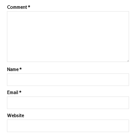
Comment
*
Name
*
Email
*
Website