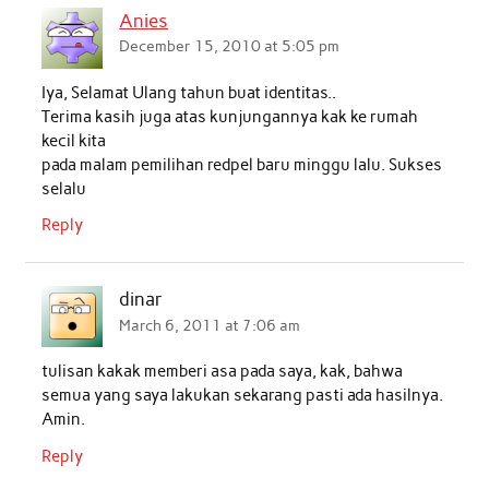
Anies
December 15, 2010 at 5:05 pm
Iya, Selamat Ulang tahun buat identitas..
Terima kasih juga atas kunjungannya kak ke rumah
kecil kita
pada malam pemilihan redpel baru minggu lalu. Sukses
selalu
Reply
dinar
March 6, 2011 at 7:06 am
tulisan kakak memberi asa pada saya, kak, bahwa
semua yang saya lakukan sekarang pasti ada hasilnya.
Amin.
Reply