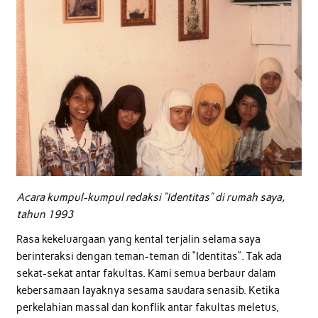
Acara kumpul-kumpul redaksi “Identitas” di rumah saya,
tahun 1993
Rasa kekeluargaan yang kental terjalin selama saya
berinteraksi dengan teman-teman di “Identitas”. Tak ada
sekat-sekat antar fakultas. Kami semua berbaur dalam
kebersamaan layaknya sesama saudara senasib. Ketika
perkelahian massal dan konflik antar fakultas meletus,