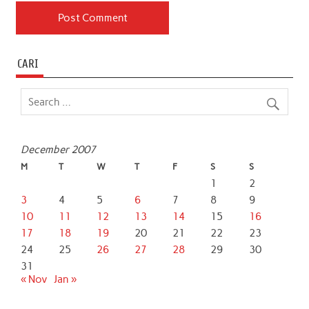
CARI
December 2007
M
T
W
T
F
S
S
1
2
3
4
5
6
7
8
9
10
11
12
13
14
15
16
17
18
19
20
21
22
23
24
25
26
27
28
29
30
31
« Nov
Jan »