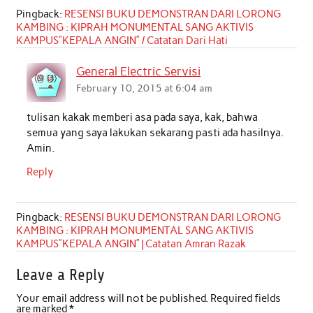
Pingback:
RESENSI BUKU DEMONSTRAN DARI LORONG
KAMBING : KIPRAH MONUMENTAL SANG AKTIVIS
KAMPUS”KEPALA ANGIN” / Catatan Dari Hati
General Electric Servisi
February 10, 2015 at 6:04 am
tulisan kakak memberi asa pada saya, kak, bahwa
semua yang saya lakukan sekarang pasti ada hasilnya.
Amin.
Reply
Pingback:
RESENSI BUKU DEMONSTRAN DARI LORONG
KAMBING : KIPRAH MONUMENTAL SANG AKTIVIS
KAMPUS”KEPALA ANGIN” | Catatan Amran Razak
Leave a Reply
Your email address will not be published.
Required fields
are marked
*