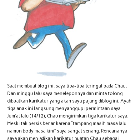
Saat membuat blog ini, saya tiba-tiba teringat pada Chau.
Dan minggu lalu saya meneleponnya dan minta tolong
dibuatkan karikatur yang akan saya pajang diblog ini. Ayah
tiga anak ini langsung menyanggupi permintaan saya.
Jum’at lalu (14/12), Chau mengirimkan tiga karikatur saya.
Meski tak persis benar karena “tampang masih masa lalu
namun body masa kini” saya sangat senang. Rencananya
saya akan menjadikan karikatur buatan Chau sebagai