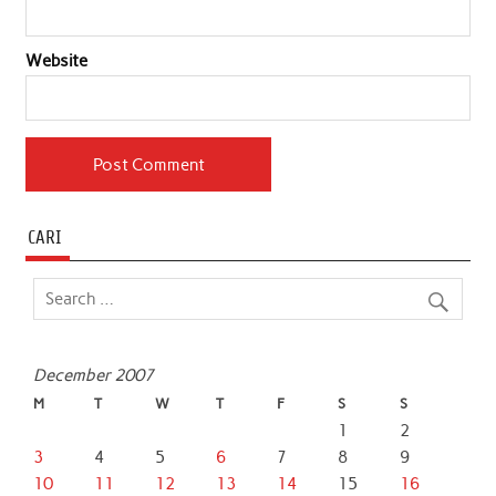
Website
CARI
December 2007
M
T
W
T
F
S
S
1
2
3
4
5
6
7
8
9
10
11
12
13
14
15
16