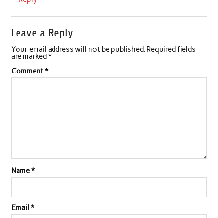
Leave a Reply
Your email address will not be published.
Required fields
are marked
*
Comment
*
Name
*
Email
*