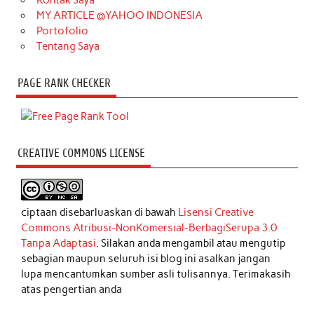
MY ARTICLE @YAHOO INDONESIA
Portofolio
Tentang Saya
PAGE RANK CHECKER
CREATIVE COMMONS LICENSE
ciptaan disebarluaskan di bawah
Lisensi Creative
Commons Atribusi-NonKomersial-BerbagiSerupa 3.0
Tanpa Adaptasi
. Silakan anda mengambil atau mengutip
sebagian maupun seluruh isi blog ini asalkan jangan
lupa mencantumkan sumber asli tulisannya. Terimakasih
atas pengertian anda