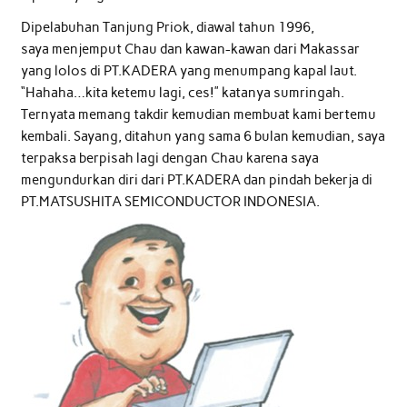
Dipelabuhan Tanjung Priok, diawal tahun 1996,
saya menjemput Chau dan kawan-kawan dari Makassar
yang lolos di PT.KADERA yang menumpang kapal laut.
“Hahaha…kita ketemu lagi, ces!” katanya sumringah.
Ternyata memang takdir kemudian membuat kami bertemu
kembali. Sayang, ditahun yang sama 6 bulan kemudian, saya
terpaksa berpisah lagi dengan Chau karena saya
mengundurkan diri dari PT.KADERA dan pindah bekerja di
PT.MATSUSHITA SEMICONDUCTOR INDONESIA.