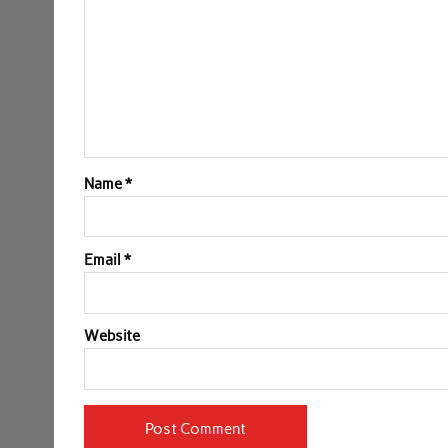
Name
*
Email
*
Website