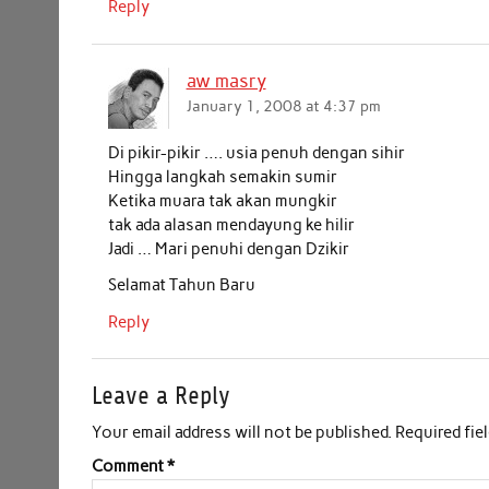
Reply
aw masry
January 1, 2008 at 4:37 pm
Di pikir-pikir …. usia penuh dengan sihir
Hingga langkah semakin sumir
Ketika muara tak akan mungkir
tak ada alasan mendayung ke hilir
Jadi … Mari penuhi dengan Dzikir
Selamat Tahun Baru
Reply
Leave a Reply
Your email address will not be published.
Required fie
Comment
*