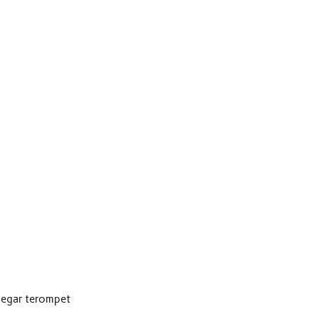
legar terompet