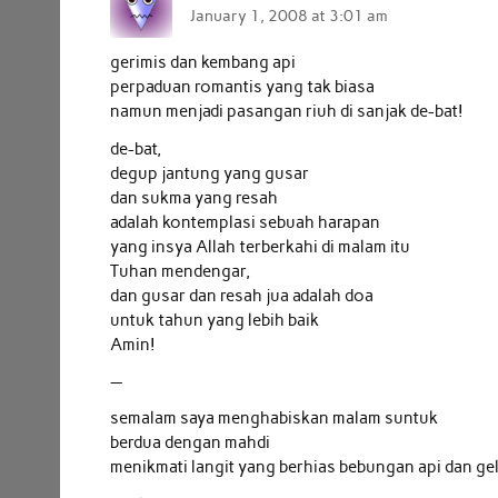
January 1, 2008 at 3:01 am
gerimis dan kembang api
perpaduan romantis yang tak biasa
namun menjadi pasangan riuh di sanjak de-bat!
de-bat,
degup jantung yang gusar
dan sukma yang resah
adalah kontemplasi sebuah harapan
yang insya Allah terberkahi di malam itu
Tuhan mendengar,
dan gusar dan resah jua adalah doa
untuk tahun yang lebih baik
Amin!
—
semalam saya menghabiskan malam suntuk
berdua dengan mahdi
menikmati langit yang berhias bebungan api dan ge