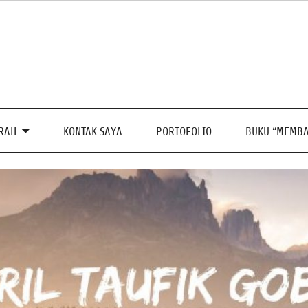
PRAH
KONTAK SAYA
PORTOFOLIO
BUKU “MEMBA