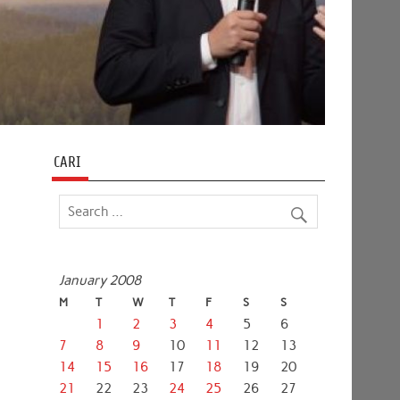
CARI
January 2008
M
T
W
T
F
S
S
1
2
3
4
5
6
7
8
9
10
11
12
13
14
15
16
17
18
19
20
21
22
23
24
25
26
27