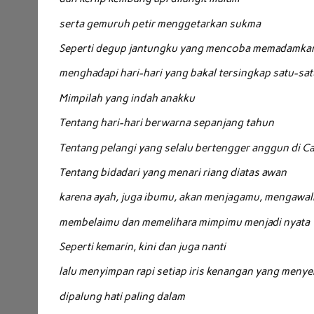
serta gemuruh petir menggetarkan sukma
Seperti degup jantungku yang mencoba memadamka
menghadapi hari-hari yang bakal tersingkap satu-sat
Mimpilah yang indah anakku
Tentang hari-hari berwarna sepanjang tahun
Tentang pelangi yang selalu bertengger anggun di C
Tentang bidadari yang menari riang diatas awan
karena ayah, juga ibumu, akan menjagamu, mengawa
membelaimu dan memelihara mimpimu menjadi nyata
Seperti kemarin, kini dan juga nanti
lalu menyimpan rapi setiap iris kenangan yang menye
dipalung hati paling dalam