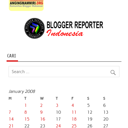
CARI
January 2008
M
T
W
T
F
S
S
1
2
3
4
5
6
7
8
9
10
11
12
13
14
15
16
17
18
19
20
21
22
23
24
25
26
27