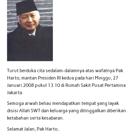
Turut berduka cita sedalam-dalamnya atas wafatnya Pak
Harto, mantan Presiden RI kedua pada hari Minggu, 27
Januari 2008 pukul 13.10 di Rumah Sakit Pusat Pertamina
Jakarta.
Semoga arwah beliau mendapatkan tempat yang layak
disisi Allah SWT dan keluarga yang ditinggalkan diberikan
ketabahan serta kesabaran.
Selamat Jalan, Pak Harto..