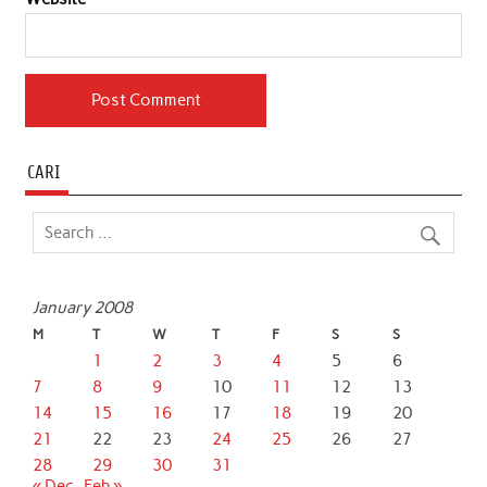
CARI
January 2008
M
T
W
T
F
S
S
1
2
3
4
5
6
7
8
9
10
11
12
13
14
15
16
17
18
19
20
21
22
23
24
25
26
27
28
29
30
31
« Dec
Feb »