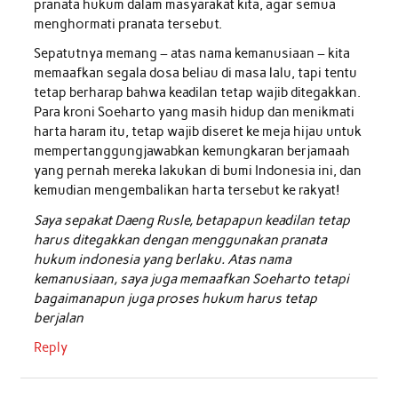
pranata hukum dalam masyarakat kita, agar semua
menghormati pranata tersebut.
Sepatutnya memang – atas nama kemanusiaan – kita
memaafkan segala dosa beliau di masa lalu, tapi tentu
tetap berharap bahwa keadilan tetap wajib ditegakkan.
Para kroni Soeharto yang masih hidup dan menikmati
harta haram itu, tetap wajib diseret ke meja hijau untuk
mempertanggungjawabkan kemungkaran berjamaah
yang pernah mereka lakukan di bumi Indonesia ini, dan
kemudian mengembalikan harta tersebut ke rakyat!
Saya sepakat Daeng Rusle, betapapun keadilan tetap
harus ditegakkan dengan menggunakan pranata
hukum indonesia yang berlaku. Atas nama
kemanusiaan, saya juga memaafkan Soeharto tetapi
bagaimanapun juga proses hukum harus tetap
berjalan
Reply