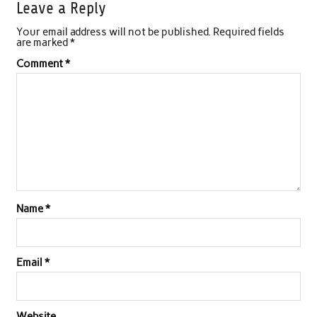
Leave a Reply
Your email address will not be published.
Required fields
are marked
*
Comment
*
Name
*
Email
*
Website