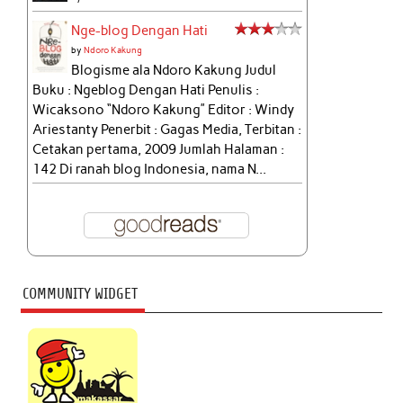
Nge-blog Dengan Hati
by
Ndoro Kakung
Blogisme ala Ndoro Kakung Judul
Buku : Ngeblog Dengan Hati Penulis :
Wicaksono “Ndoro Kakung” Editor : Windy
Ariestanty Penerbit : Gagas Media, Terbitan :
Cetakan pertama, 2009 Jumlah Halaman :
142 Di ranah blog Indonesia, nama N...
COMMUNITY WIDGET