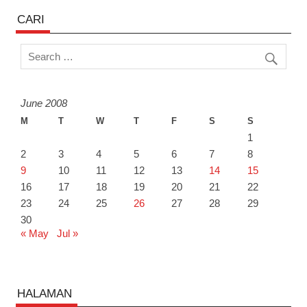
CARI
June 2008
M
T
W
T
F
S
S
1
2
3
4
5
6
7
8
9
10
11
12
13
14
15
16
17
18
19
20
21
22
23
24
25
26
27
28
29
30
« May
Jul »
HALAMAN