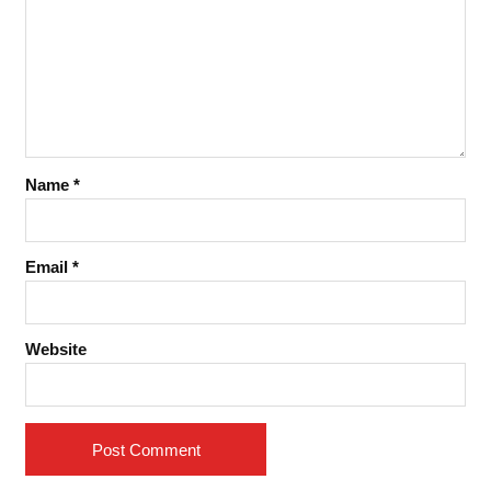
Name
*
Email
*
Website