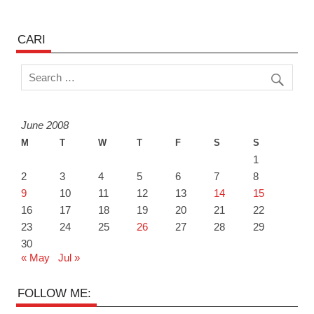
CARI
June 2008
M
T
W
T
F
S
S
1
2
3
4
5
6
7
8
9
10
11
12
13
14
15
16
17
18
19
20
21
22
23
24
25
26
27
28
29
30
« May
Jul »
FOLLOW ME: