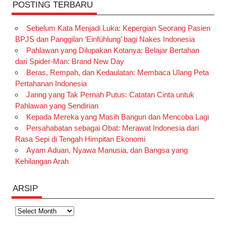
POSTING TERBARU
Sebelum Kata Menjadi Luka: Kepergian Seorang Pasien
BPJS dan Panggilan ‘Einfühlung’ bagi Nakes Indonesia
Pahlawan yang Dilupakan Kotanya: Belajar Bertahan
dari Spider-Man: Brand New Day
Beras, Rempah, dan Kedaulatan: Membaca Ulang Peta
Pertahanan Indonesia
Jaring yang Tak Pernah Putus: Catatan Cinta untuk
Pahlawan yang Sendirian
Kepada Mereka yang Masih Bangun dan Mencoba Lagi
Persahabatan sebagai Obat: Merawat Indonesia dari
Rasa Sepi di Tengah Himpitan Ekonomi
Ayam Aduan, Nyawa Manusia, dan Bangsa yang
Kehilangan Arah
ARSIP
Arsip