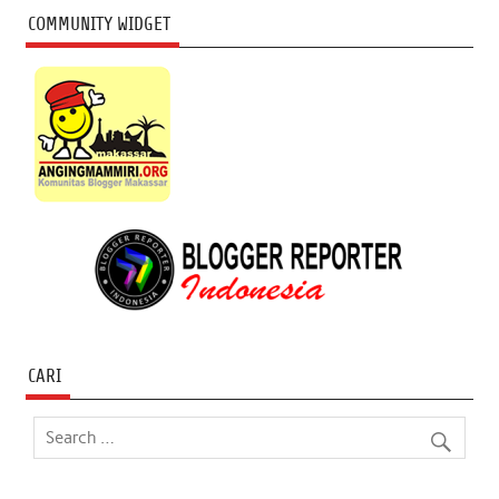
COMMUNITY WIDGET
CARI