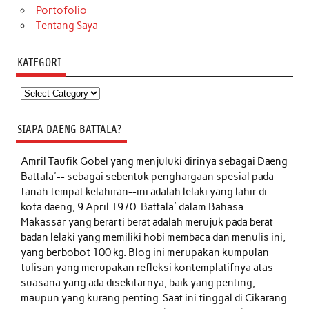
Portofolio
Tentang Saya
KATEGORI
Kategori
SIAPA DAENG BATTALA?
Amril Taufik Gobel
yang menjuluki dirinya sebagai Daeng
Battala'-- sebagai sebentuk penghargaan spesial pada
tanah tempat kelahiran--ini adalah lelaki yang lahir di
kota daeng, 9 April 1970. Battala' dalam Bahasa
Makassar yang berarti berat adalah merujuk pada berat
badan lelaki yang memiliki hobi membaca dan menulis ini,
yang berbobot 100 kg. Blog ini merupakan kumpulan
tulisan yang merupakan refleksi kontemplatifnya atas
suasana yang ada disekitarnya, baik yang penting,
maupun yang kurang penting. Saat ini tinggal di Cikarang