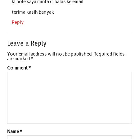
kl bole saya minta di balas ke email
terima kasih banyak
Reply
Leave a Reply
Your email address will not be published.
Required fields
are marked
*
Comment
*
Name
*