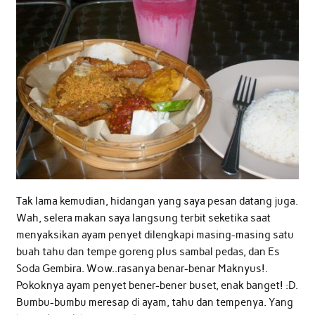
Tak lama kemudian, hidangan yang saya pesan datang juga.
Wah, selera makan saya langsung terbit seketika saat
menyaksikan ayam penyet dilengkapi masing-masing satu
buah tahu dan tempe goreng plus sambal pedas, dan Es
Soda Gembira. Wow..rasanya benar-benar Maknyus!.
Pokoknya ayam penyet bener-bener buset, enak banget! :D.
Bumbu-bumbu meresap di ayam, tahu dan tempenya. Yang