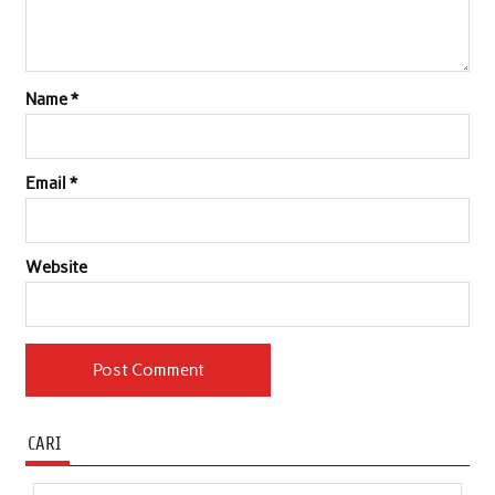
Name
*
Email
*
Website
CARI