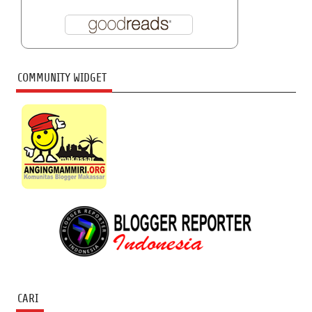
COMMUNITY WIDGET
CARI