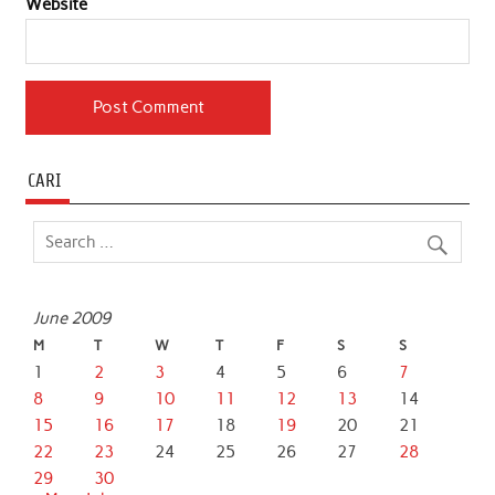
Website
CARI
June 2009
M
T
W
T
F
S
S
1
2
3
4
5
6
7
8
9
10
11
12
13
14
15
16
17
18
19
20
21
22
23
24
25
26
27
28
29
30