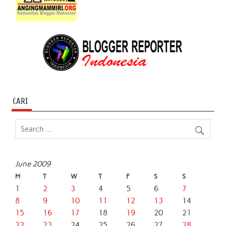
CARI
June 2009
M
T
W
T
F
S
S
1
2
3
4
5
6
7
8
9
10
11
12
13
14
15
16
17
18
19
20
21
22
23
24
25
26
27
28