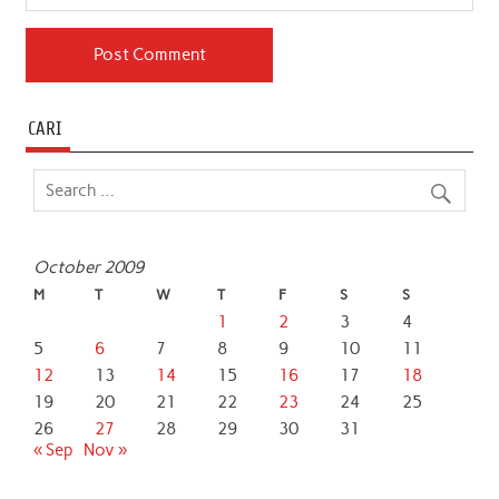
CARI
October 2009
M
T
W
T
F
S
S
1
2
3
4
5
6
7
8
9
10
11
12
13
14
15
16
17
18
19
20
21
22
23
24
25
26
27
28
29
30
31
« Sep
Nov »