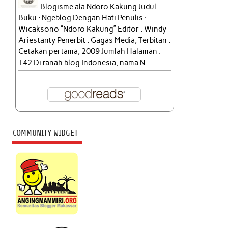
Blogisme ala Ndoro Kakung Judul
Buku : Ngeblog Dengan Hati Penulis :
Wicaksono “Ndoro Kakung” Editor : Windy
Ariestanty Penerbit : Gagas Media, Terbitan :
Cetakan pertama, 2009 Jumlah Halaman :
142 Di ranah blog Indonesia, nama N...
COMMUNITY WIDGET