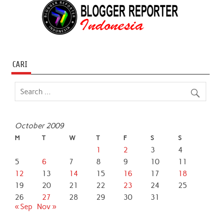
CARI
October 2009
M
T
W
T
F
S
S
1
2
3
4
5
6
7
8
9
10
11
12
13
14
15
16
17
18
19
20
21
22
23
24
25
26
27
28
29
30
31
« Sep
Nov »