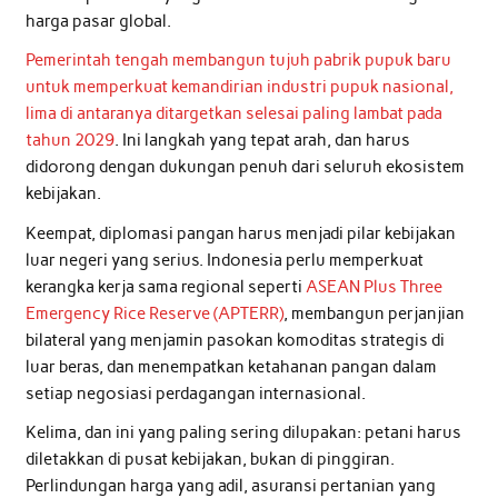
harga pasar global.
Pemerintah tengah membangun tujuh pabrik pupuk baru
untuk memperkuat kemandirian industri pupuk nasional,
lima di antaranya ditargetkan selesai paling lambat pada
tahun 2029
. Ini langkah yang tepat arah, dan harus
didorong dengan dukungan penuh dari seluruh ekosistem
kebijakan.
Keempat, diplomasi pangan harus menjadi pilar kebijakan
luar negeri yang serius. Indonesia perlu memperkuat
kerangka kerja sama regional seperti
ASEAN Plus Three
Emergency Rice Reserve (APTERR)
, membangun perjanjian
bilateral yang menjamin pasokan komoditas strategis di
luar beras, dan menempatkan ketahanan pangan dalam
setiap negosiasi perdagangan internasional.
Kelima, dan ini yang paling sering dilupakan: petani harus
diletakkan di pusat kebijakan, bukan di pinggiran.
Perlindungan harga yang adil, asuransi pertanian yang