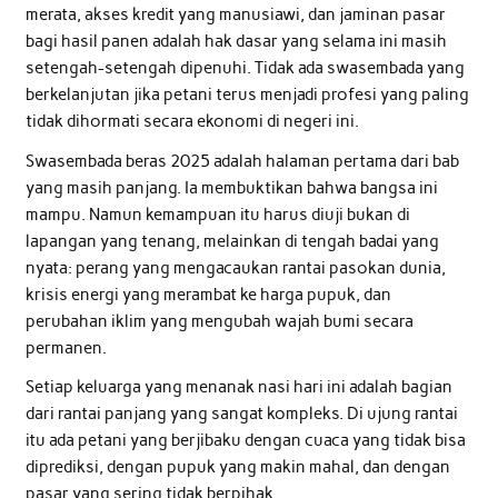
merata, akses kredit yang manusiawi, dan jaminan pasar
bagi hasil panen adalah hak dasar yang selama ini masih
setengah-setengah dipenuhi. Tidak ada swasembada yang
berkelanjutan jika petani terus menjadi profesi yang paling
tidak dihormati secara ekonomi di negeri ini.
Swasembada beras 2025 adalah halaman pertama dari bab
yang masih panjang. Ia membuktikan bahwa bangsa ini
mampu. Namun kemampuan itu harus diuji bukan di
lapangan yang tenang, melainkan di tengah badai yang
nyata: perang yang mengacaukan rantai pasokan dunia,
krisis energi yang merambat ke harga pupuk, dan
perubahan iklim yang mengubah wajah bumi secara
permanen.
Setiap keluarga yang menanak nasi hari ini adalah bagian
dari rantai panjang yang sangat kompleks. Di ujung rantai
itu ada petani yang berjibaku dengan cuaca yang tidak bisa
diprediksi, dengan pupuk yang makin mahal, dan dengan
pasar yang sering tidak berpihak.