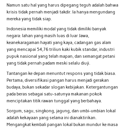
Namun satu hal yang harus dipegang teguh adalah bahwa
krisis tidak pernah menjadi takdir. Ia hanya mengundang
mereka yang tidak siap.
Indonesia memiliki modal yang tidak dimiliki banyak
negara: lahan yang masih luas di luar Jawa,
keanekaragaman hayati yang kaya, cadangan gas alam
yang mencapai 54,76 triliun kaki kubik standar, industri
pupuk nasional yang telah mapan, dan semangat petani
yang tidak pernah padam meski selalu diuji.
Tantangan ke depan menuntut respons yang tidak biasa.
Pertama, diversifikasi pangan harus menjadi gerakan
budaya, bukan sekadar slogan kebijakan. Ketergantungan
pada beras sebagai satu-satunya makanan pokok
menciptakan titik rawan tunggal yang berbahaya.
Sorgum, sagu, singkong, jagung, dan umbi-umbian lokal
adalah kekayaan yang selama ini dianaktirikan.
Mengangkat kembali pangan lokal bukan mundur ke masa