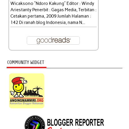
Wicaksono “Ndoro Kakung” Editor : Windy
Ariestanty Penerbit : Gagas Media, Terbitan :
Cetakan pertama, 2009 Jumlah Halaman :
142 Di ranah blog Indonesia, nama N...
COMMUNITY WIDGET