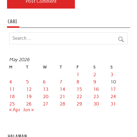
CARI
May 2026
M
T
W
T
F
S
S
1
2
3
4
5
6
7
8
9
10
11
12
13
14
15
16
17
18
19
20
21
22
23
24
25
26
27
28
29
30
31
« Apr
Jun »
HALAMAN