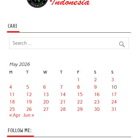
CARI
May 2026
M
T
W
T
F
S
S
1
2
3
4
5
6
7
8
9
10
11
12
13
14
15
16
17
18
19
20
21
22
23
24
25
26
27
28
29
30
31
« Apr
Jun »
FOLLOW ME: