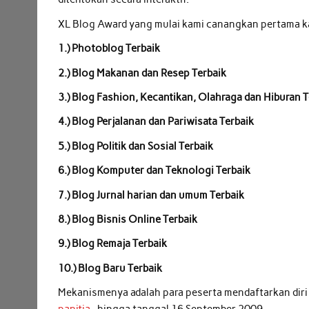
XL Blog Award yang mulai kami canangkan pertama ka
1.) Photoblog Terbaik
2.) Blog Makanan dan Resep Terbaik
3.) Blog Fashion, Kecantikan, Olahraga dan Hiburan T
4.) Blog Perjalanan dan Pariwisata Terbaik
5.) Blog Politik dan Sosial Terbaik
6.) Blog Komputer dan Teknologi Terbaik
7.) Blog Jurnal harian dan umum Terbaik
8.) Blog Bisnis Online Terbaik
9.) Blog Remaja Terbaik
10.) Blog Baru Terbaik
Mekanismenya adalah para peserta mendaftarkan dir