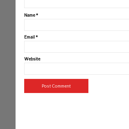
Name
*
Email
*
Website