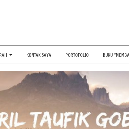
PRAH
KONTAK SAYA
PORTOFOLIO
BUKU “MEMBA