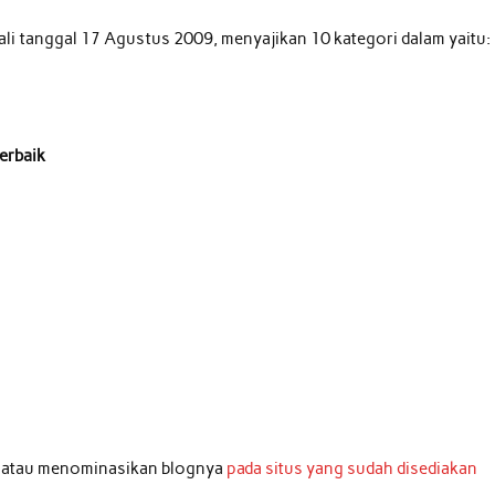
li tanggal 17 Agustus 2009, menyajikan 10 kategori dalam yaitu:
erbaik
i atau menominasikan blognya
pada situs yang sudah disediakan