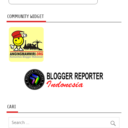
COMMUNITY WIDGET
CARI