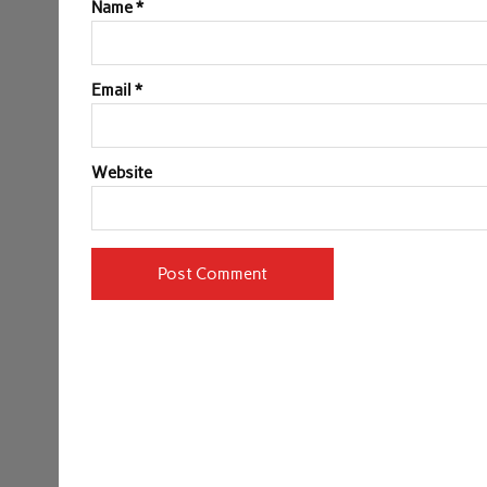
Name
*
Email
*
Website