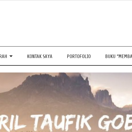
PRAH
KONTAK SAYA
PORTOFOLIO
BUKU “MEMBA