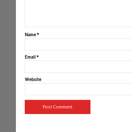
Name
*
Email
*
Website