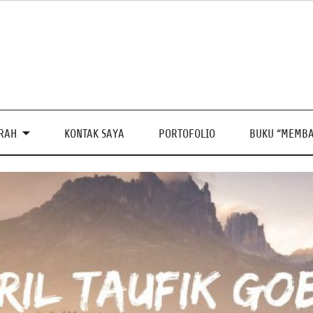
PRAH
KONTAK SAYA
PORTOFOLIO
BUKU “MEMBA