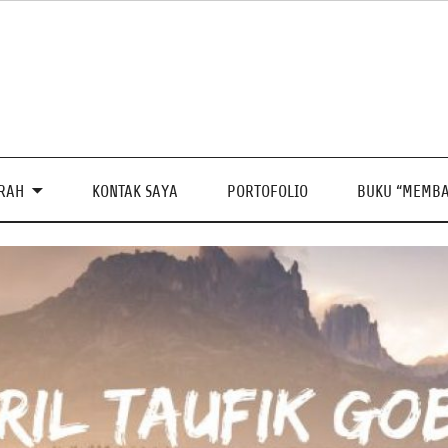
PRAH
KONTAK SAYA
PORTOFOLIO
BUKU “MEMBA