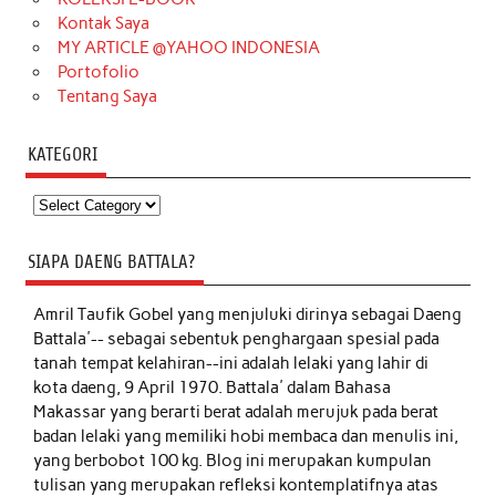
Kontak Saya
MY ARTICLE @YAHOO INDONESIA
Portofolio
Tentang Saya
KATEGORI
Kategori
SIAPA DAENG BATTALA?
Amril Taufik Gobel
yang menjuluki dirinya sebagai Daeng
Battala'-- sebagai sebentuk penghargaan spesial pada
tanah tempat kelahiran--ini adalah lelaki yang lahir di
kota daeng, 9 April 1970. Battala' dalam Bahasa
Makassar yang berarti berat adalah merujuk pada berat
badan lelaki yang memiliki hobi membaca dan menulis ini,
yang berbobot 100 kg. Blog ini merupakan kumpulan
tulisan yang merupakan refleksi kontemplatifnya atas