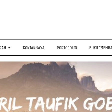
PRAH
KONTAK SAYA
PORTOFOLIO
BUKU “MEMBA