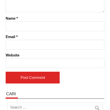
Name
*
Email
*
Website
CARI