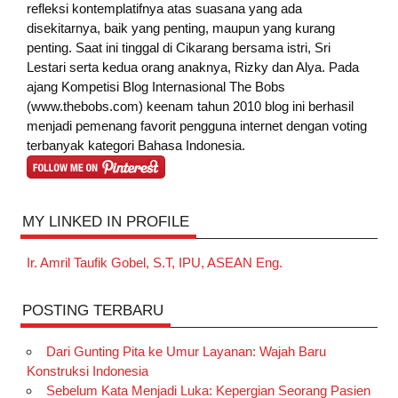
refleksi kontemplatifnya atas suasana yang ada
disekitarnya, baik yang penting, maupun yang kurang
penting. Saat ini tinggal di Cikarang bersama istri, Sri
Lestari serta kedua orang anaknya, Rizky dan Alya. Pada
ajang Kompetisi Blog Internasional The Bobs
(www.thebobs.com) keenam tahun 2010 blog ini berhasil
menjadi pemenang favorit pengguna internet dengan voting
terbanyak kategori Bahasa Indonesia.
MY LINKED IN PROFILE
Ir. Amril Taufik Gobel, S.T, IPU, ASEAN Eng.
POSTING TERBARU
Dari Gunting Pita ke Umur Layanan: Wajah Baru
Konstruksi Indonesia
Sebelum Kata Menjadi Luka: Kepergian Seorang Pasien