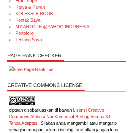
Front Page
Karya & Kiprah
KOLEKSI E-BOOK
Kontak Saya
MY ARTICLE @YAHOO INDONESIA
Portofolio
Tentang Saya
PAGE RANK CHECKER
CREATIVE COMMONS LICENSE
ciptaan disebarluaskan di bawah
Lisensi Creative
Commons Atribusi-NonKomersial-BerbagiSerupa 3.0
Tanpa Adaptasi
. Silakan anda mengambil atau mengutip
sebagian maupun seluruh isi blog ini asalkan jangan lupa