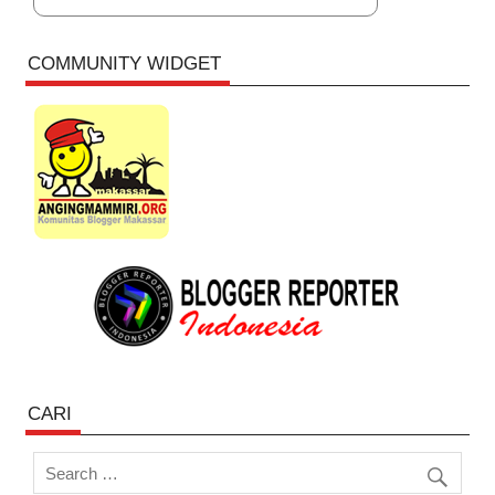
COMMUNITY WIDGET
CARI