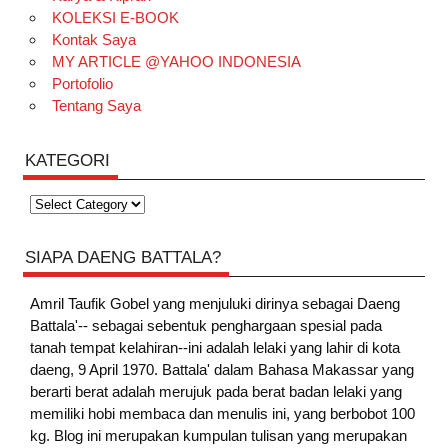
KOLEKSI E-BOOK
Kontak Saya
MY ARTICLE @YAHOO INDONESIA
Portofolio
Tentang Saya
KATEGORI
Kategori
SIAPA DAENG BATTALA?
Amril Taufik Gobel
yang menjuluki dirinya sebagai Daeng
Battala'-- sebagai sebentuk penghargaan spesial pada
tanah tempat kelahiran--ini adalah lelaki yang lahir di kota
daeng, 9 April 1970. Battala' dalam Bahasa Makassar yang
berarti berat adalah merujuk pada berat badan lelaki yang
memiliki hobi membaca dan menulis ini, yang berbobot 100
kg. Blog ini merupakan kumpulan tulisan yang merupakan