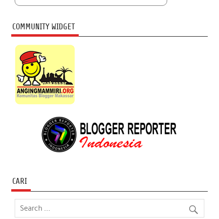
COMMUNITY WIDGET
CARI