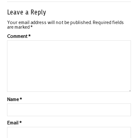
Leave a Reply
Your email address will not be published.
Required fields
are marked
*
Comment
*
Name
*
Email
*