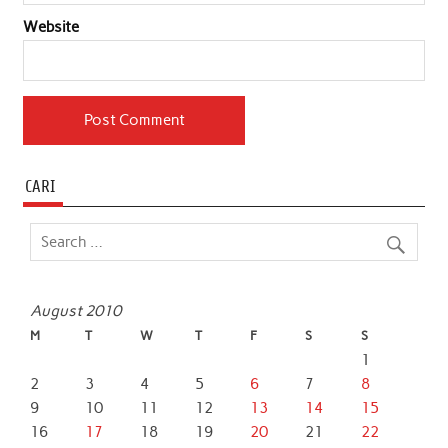
Website
CARI
August 2010
M
T
W
T
F
S
S
1
2
3
4
5
6
7
8
9
10
11
12
13
14
15
16
17
18
19
20
21
22