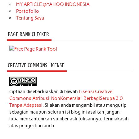
MY ARTICLE @YAHOO INDONESIA
Portofolio
Tentang Saya
PAGE RANK CHECKER
CREATIVE COMMONS LICENSE
ciptaan disebarluaskan di bawah
Lisensi Creative
Commons Atribusi-NonKomersial-BerbagiSerupa 3.0
Tanpa Adaptasi
. Silakan anda mengambil atau mengutip
sebagian maupun seluruh isi blog ini asalkan jangan
lupa mencantumkan sumber asli tulisannya. Terimakasih
atas pengertian anda