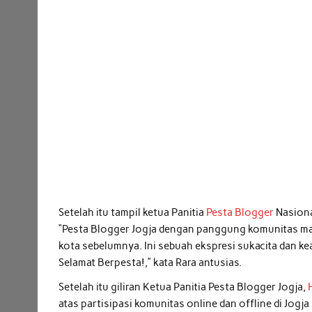
Setelah itu tampil ketua Panitia
Pesta Blogger
Nasion
“Pesta Blogger Jogja dengan panggung komunitas mala
kota sebelumnya. Ini sebuah ekspresi sukacita dan ke
Selamat Berpesta!,” kata Rara antusias.
Setelah itu giliran Ketua Panitia Pesta Blogger Jogja,
atas partisipasi komunitas online dan offline di Jogj