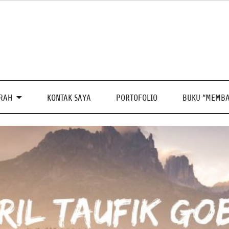
PRAH
KONTAK SAYA
PORTOFOLIO
BUKU “MEMBA