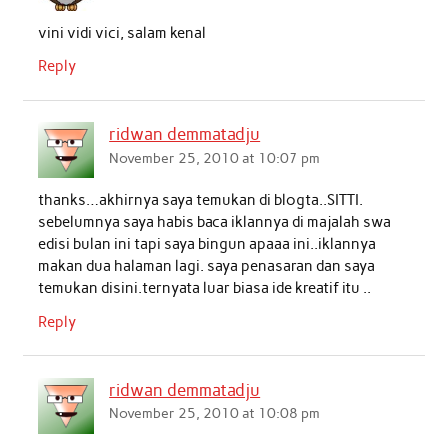
vini vidi vici, salam kenal
Reply
ridwan demmatadju
November 25, 2010 at 10:07 pm
thanks…akhirnya saya temukan di blogta..SITTI.
sebelumnya saya habis baca iklannya di majalah swa
edisi bulan ini tapi saya bingun apaaa ini..iklannya
makan dua halaman lagi. saya penasaran dan saya
temukan disini.ternyata luar biasa ide kreatif itu ..
Reply
ridwan demmatadju
November 25, 2010 at 10:08 pm