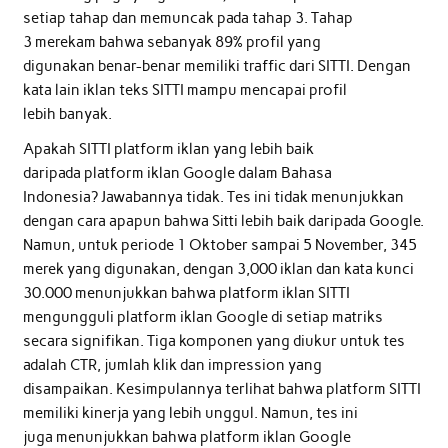
setiap tahap dan memuncak pada tahap 3. Tahap
3 merekam bahwa sebanyak 89% profil yang
digunakan benar-benar memiliki traffic dari SITTI. Dengan
kata lain iklan teks SITTI mampu mencapai profil
lebih banyak.
Apakah SITTI platform iklan yang lebih baik
daripada platform iklan Google dalam Bahasa
Indonesia? Jawabannya tidak. Tes ini tidak menunjukkan
dengan cara apapun bahwa Sitti lebih baik daripada Google.
Namun, untuk periode 1 Oktober sampai 5 November, 345
merek yang digunakan, dengan 3,000 iklan dan kata kunci
30.000 menunjukkan bahwa platform iklan SITTI
mengungguli platform iklan Google di setiap matriks
secara signifikan. Tiga komponen yang diukur untuk tes
adalah CTR, jumlah klik dan impression yang
disampaikan. Kesimpulannya terlihat bahwa platform SITTI
memiliki kinerja yang lebih unggul. Namun, tes ini
juga menunjukkan bahwa platform iklan Google