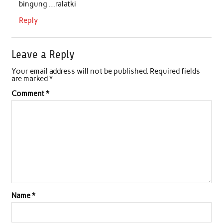
bingung …ralatki
Reply
Leave a Reply
Your email address will not be published.
Required fields
are marked
*
Comment
*
Name
*