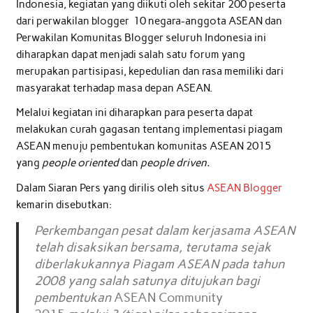
Indonesia, kegiatan yang diikuti oleh sekitar 200 peserta
dari perwakilan blogger 10 negara-anggota ASEAN dan
Perwakilan Komunitas Blogger seluruh Indonesia ini
diharapkan dapat menjadi salah satu forum yang
merupakan partisipasi, kepedulian dan rasa memiliki dari
masyarakat terhadap masa depan ASEAN.
Melalui kegiatan ini diharapkan para peserta dapat
melakukan curah gagasan tentang implementasi piagam
ASEAN menuju pembentukan komunitas ASEAN 2015
yang
people oriented
dan
people driven.
Dalam Siaran Pers yang dirilis oleh situs
ASEAN Blogger
kemarin disebutkan:
Perkembangan pesat dalam kerjasama ASEAN
telah disaksikan bersama, terutama sejak
diberlakukannya Piagam ASEAN pada tahun
2008 yang salah satunya ditujukan bagi
pembentukan
ASEAN Community