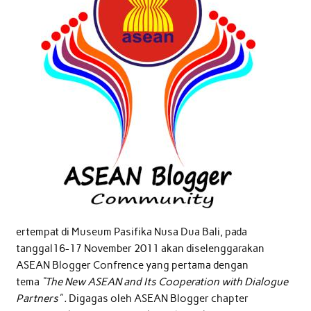
ertempat di Museum Pasifika Nusa Dua Bali, pada
tanggal16-17 November 2011 akan diselenggarakan
ASEAN Blogger Confrence yang pertama dengan
tema
“The New ASEAN and Its Cooperation with Dialogue
Partners” .
Digagas oleh ASEAN Blogger chapter