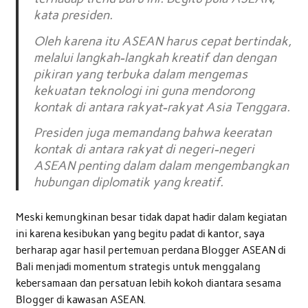
kata presiden.
Oleh karena itu ASEAN harus cepat bertindak,
melalui langkah-langkah kreatif dan dengan
pikiran yang terbuka dalam mengemas
kekuatan teknologi ini guna mendorong
kontak di antara rakyat-rakyat Asia Tenggara.
Presiden juga memandang bahwa keeratan
kontak di antara rakyat di negeri-negeri
ASEAN penting dalam dalam mengembangkan
hubungan diplomatik yang kreatif.
Meski kemungkinan besar tidak dapat hadir dalam kegiatan
ini karena kesibukan yang begitu padat di kantor, saya
berharap agar hasil pertemuan perdana Blogger ASEAN di
Bali menjadi momentum strategis untuk menggalang
kebersamaan dan persatuan lebih kokoh diantara sesama
Blogger di kawasan ASEAN.