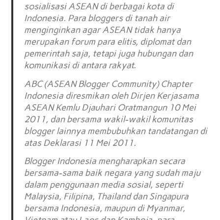
sosialisasi ASEAN di berbagai kota di
Indonesia. Para bloggers di tanah air
menginginkan agar ASEAN tidak hanya
merupakan forum para elitis, diplomat dan
pemerintah saja, tetapi juga hubungan dan
komunikasi di antara rakyat.
ABC (ASEAN Blogger Community) Chapter
Indonesia diresmikan oleh Dirjen Kerjasama
ASEAN Kemlu Djauhari Oratmangun 10 Mei
2011, dan bersama wakil-wakil komunitas
blogger lainnya membubuhkan tandatangan di
atas Deklarasi 11 Mei 2011.
Blogger Indonesia mengharapkan secara
bersama-sama baik negara yang sudah maju
dalam penggunaan media sosial, seperti
Malaysia, Filipina, Thailand dan Singapura
bersama Indonesia, maupun di Myanmar,