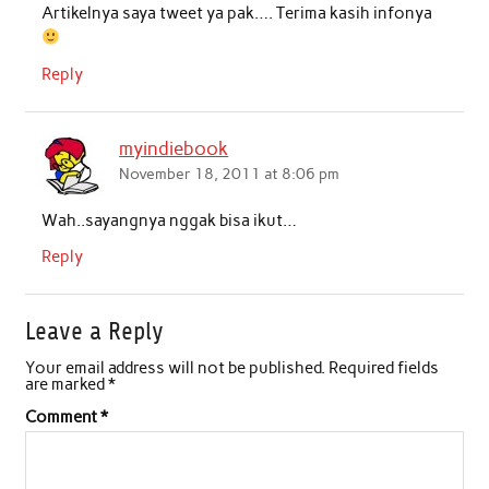
Artikelnya saya tweet ya pak…. Terima kasih infonya
Reply
myindiebook
November 18, 2011 at 8:06 pm
Wah..sayangnya nggak bisa ikut…
Reply
Leave a Reply
Your email address will not be published.
Required fields
are marked
*
Comment
*