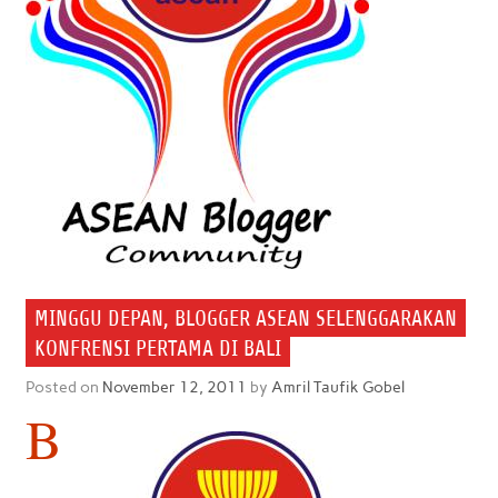
MINGGU DEPAN, BLOGGER ASEAN SELENGGARAKAN
KONFRENSI PERTAMA DI BALI
Posted on
November 12, 2011
by
Amril Taufik Gobel
B