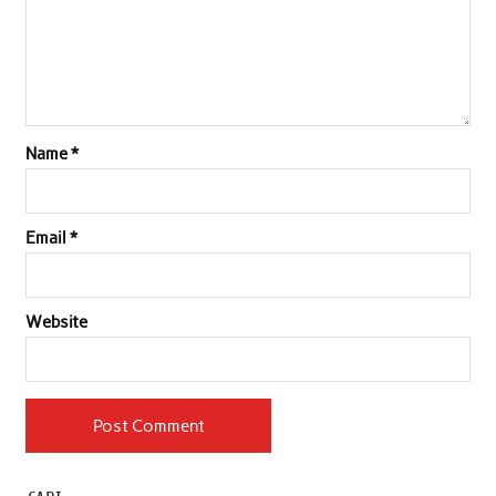
Name
*
Email
*
Website