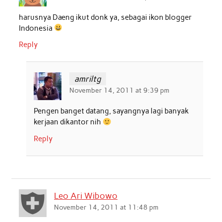
harusnya Daeng ikut donk ya, sebagai ikon blogger
Indonesia
Reply
amriltg
November 14, 2011 at 9:39 pm
Pengen banget datang, sayangnya lagi banyak
kerjaan dikantor nih
Reply
Leo Ari Wibowo
November 14, 2011 at 11:48 pm