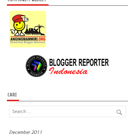
CARI
December 2011