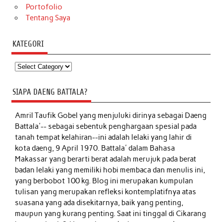
Portofolio
Tentang Saya
KATEGORI
Kategori
SIAPA DAENG BATTALA?
Amril Taufik Gobel
yang menjuluki dirinya sebagai Daeng
Battala'-- sebagai sebentuk penghargaan spesial pada
tanah tempat kelahiran--ini adalah lelaki yang lahir di
kota daeng, 9 April 1970. Battala' dalam Bahasa
Makassar yang berarti berat adalah merujuk pada berat
badan lelaki yang memiliki hobi membaca dan menulis ini,
yang berbobot 100 kg. Blog ini merupakan kumpulan
tulisan yang merupakan refleksi kontemplatifnya atas
suasana yang ada disekitarnya, baik yang penting,
maupun yang kurang penting. Saat ini tinggal di Cikarang