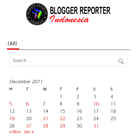
CARI
December 2011
M
T
W
T
F
S
S
1
2
3
4
5
6
7
8
9
10
11
12
13
14
15
16
17
18
19
20
21
22
23
24
25
26
27
28
29
30
31
« Nov
Jan »