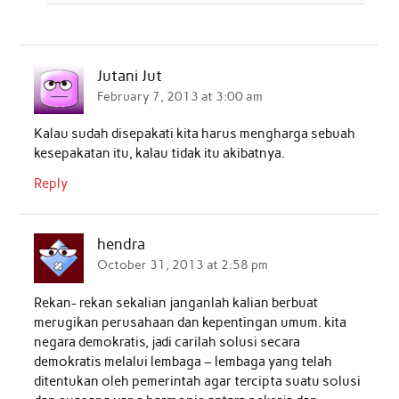
Jutani Jut
February 7, 2013 at 3:00 am
Kalau sudah disepakati kita harus mengharga sebuah
kesepakatan itu, kalau tidak itu akibatnya.
Reply
hendra
October 31, 2013 at 2:58 pm
Rekan- rekan sekalian janganlah kalian berbuat
merugikan perusahaan dan kepentingan umum. kita
negara demokratis, jadi carilah solusi secara
demokratis melalui lembaga – lembaga yang telah
ditentukan oleh pemerintah agar tercipta suatu solusi