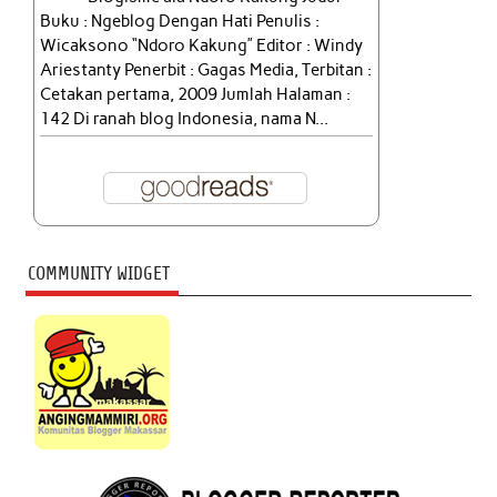
Buku : Ngeblog Dengan Hati Penulis :
Wicaksono “Ndoro Kakung” Editor : Windy
Ariestanty Penerbit : Gagas Media, Terbitan :
Cetakan pertama, 2009 Jumlah Halaman :
142 Di ranah blog Indonesia, nama N...
COMMUNITY WIDGET