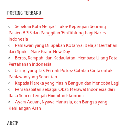
POSTING TERBARU
Sebelum Kata Menjadi Luka: Kepergian Seorang
Pasien BPJS dan Panggilan ‘Einfühlung’ bagi Nakes
Indonesia
Pahlawan yang Dilupakan Kotanya: Belajar Bertahan
dari Spider-Man: Brand New Day
Beras, Rempah, dan Kedaulatan: Membaca Ulang Peta
Pertahanan Indonesia
Jaring yang Tak Pernah Putus: Catatan Cinta untuk
Pahlawan yang Sendirian
Kepada Mereka yang Masih Bangun dan Mencoba Lagi
Persahabatan sebagai Obat: Merawat Indonesia dari
Rasa Sepi di Tengah Himpitan Ekonomi
Ayam Aduan, Nyawa Manusia, dan Bangsa yang
Kehilangan Arah
ARSIP