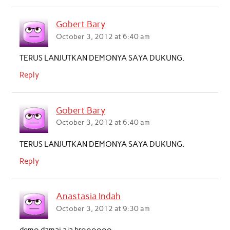
Gobert Bary
October 3, 2012 at 6:40 am
TERUS LANJUTKAN DEMONYA SAYA DUKUNG.
Reply
Gobert Bary
October 3, 2012 at 6:40 am
TERUS LANJUTKAN DEMONYA SAYA DUKUNG.
Reply
Anastasia Indah
October 3, 2012 at 9:30 am