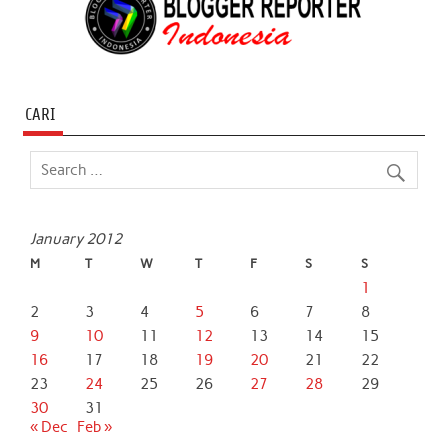
CARI
January 2012
M
T
W
T
F
S
S
1
2
3
4
5
6
7
8
9
10
11
12
13
14
15
16
17
18
19
20
21
22
23
24
25
26
27
28
29
30
31
« Dec
Feb »