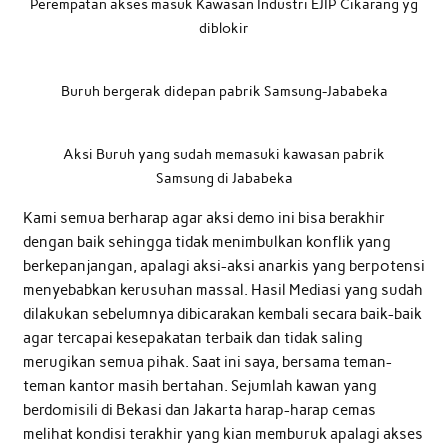
Perempatan akses masuk Kawasan Industri EJIP Cikarang yg
diblokir
Buruh bergerak didepan pabrik Samsung-Jababeka
Aksi Buruh yang sudah memasuki kawasan pabrik
Samsung di Jababeka
Kami semua berharap agar aksi demo ini bisa berakhir
dengan baik sehingga tidak menimbulkan konflik yang
berkepanjangan, apalagi aksi-aksi anarkis yang berpotensi
menyebabkan kerusuhan massal. Hasil Mediasi yang sudah
dilakukan sebelumnya dibicarakan kembali secara baik-baik
agar tercapai kesepakatan terbaik dan tidak saling
merugikan semua pihak. Saat ini saya, bersama teman-
teman kantor masih bertahan. Sejumlah kawan yang
berdomisili di Bekasi dan Jakarta harap-harap cemas
melihat kondisi terakhir yang kian memburuk apalagi akses