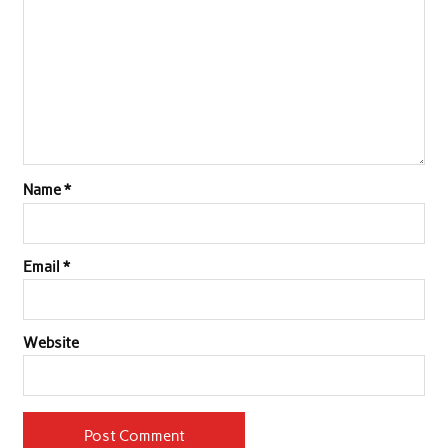
Name
*
Email
*
Website