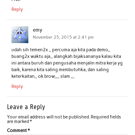
Reply
emy
November 25, 2015 at 2:41 pm
udah sih temen2x ,, percuma aja kita pada demo,,
buang2x waktu aja,, alangkah bijaksananya kalau kita
ini antara buruh dan pengusaha menjalin mitra kerja yg
baik, karena kita saling membutuhka, dan saling
keterkaitan,, ok brow,,,, slam ,,,
Reply
Leave a Reply
Your email address will not be published.
Required fields
are marked
*
Comment
*