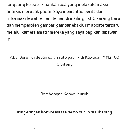
langsung ke pabrik bahkan ada yang melakukan aksi
anarkis merusak pagar. Saya memantau berita dan
informasi lewat teman-teman di mailing list Cikarang Baru
dan memperoleh gambar-gambar eksklusif update terbaru
melalui kamera amatir mereka yang saya bagikan dibawah
ini.
Aksi Buruh di depan salah satu pabrik di Kawasan MM2100
Cibitung
Rombongan Konvoi buruh
Iring-iringan konvoi massa demo buruh di Cikarang