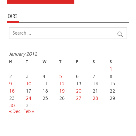
CARI
January 2012
M
T
W
T
F
S
S
1
2
3
4
5
6
7
8
9
10
11
12
13
14
15
16
17
18
19
20
21
22
23
24
25
26
27
28
29
30
31
« Dec
Feb »