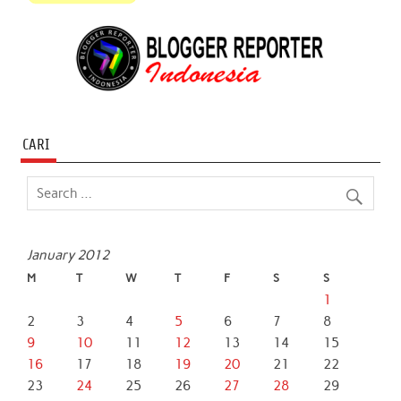
CARI
January 2012
M
T
W
T
F
S
S
1
2
3
4
5
6
7
8
9
10
11
12
13
14
15
16
17
18
19
20
21
22
23
24
25
26
27
28
29