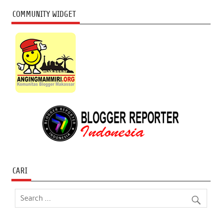
COMMUNITY WIDGET
CARI