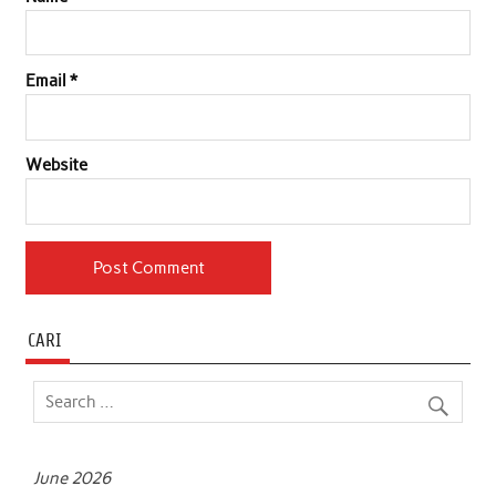
Email
*
Website
CARI
June 2026