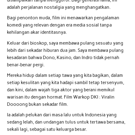
adalah perjalanan nostalgia yang menghangatkan.
Bagi penonton muda, film ini menawarkan pengalaman
komedi yang relevan dengan era media sosial tanpa
kehilangan akar identitasnya.
Keluar dari bioskop, saya membawa pulang sesuatu yang
lebih dari sekadar hiburan dua jam. Saya membawa pulang
kesadaran bahwa Dono, Kasino, dan Indro tidak pernah
benar-benar pergi.
Mereka hidup dalam setiap tawa yang kita bagikan, dalam
setiap kesulitan yang kita hadapi sambil tetap tersenyum,
dan kini, dalam wajah tiga aktor yang berani memikul
warisan itu dengan hormat. Film Warkop DKI : Viralin
Doooong bukan sekadar film.
Ia adalah pelukan dari masa lalu untuk Indonesia yang
sedang lelah, dan undangan tulus untuk tertawa bersama,
sekali lagi, sebagai satu keluarga besar.