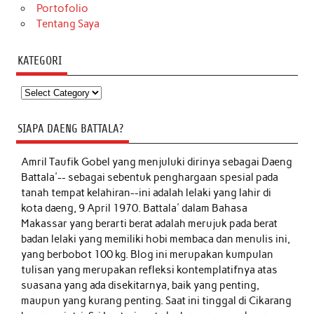
Portofolio
Tentang Saya
KATEGORI
Kategori
SIAPA DAENG BATTALA?
Amril Taufik Gobel
yang menjuluki dirinya sebagai Daeng
Battala'-- sebagai sebentuk penghargaan spesial pada
tanah tempat kelahiran--ini adalah lelaki yang lahir di
kota daeng, 9 April 1970. Battala' dalam Bahasa
Makassar yang berarti berat adalah merujuk pada berat
badan lelaki yang memiliki hobi membaca dan menulis ini,
yang berbobot 100 kg. Blog ini merupakan kumpulan
tulisan yang merupakan refleksi kontemplatifnya atas
suasana yang ada disekitarnya, baik yang penting,
maupun yang kurang penting. Saat ini tinggal di Cikarang