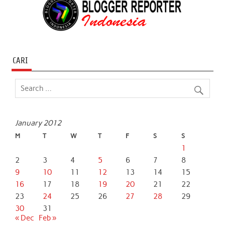
CARI
January 2012
M
T
W
T
F
S
S
1
2
3
4
5
6
7
8
9
10
11
12
13
14
15
16
17
18
19
20
21
22
23
24
25
26
27
28
29
30
31
« Dec
Feb »