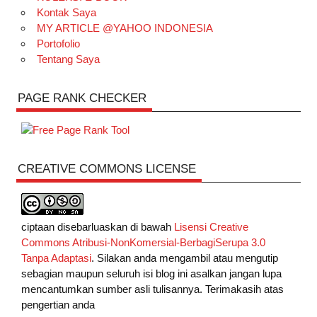
Kontak Saya
MY ARTICLE @YAHOO INDONESIA
Portofolio
Tentang Saya
PAGE RANK CHECKER
CREATIVE COMMONS LICENSE
ciptaan disebarluaskan di bawah
Lisensi Creative
Commons Atribusi-NonKomersial-BerbagiSerupa 3.0
Tanpa Adaptasi
. Silakan anda mengambil atau mengutip
sebagian maupun seluruh isi blog ini asalkan jangan lupa
mencantumkan sumber asli tulisannya. Terimakasih atas
pengertian anda