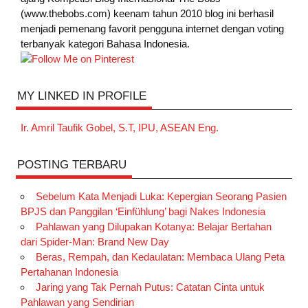
(www.thebobs.com) keenam tahun 2010 blog ini berhasil
menjadi pemenang favorit pengguna internet dengan voting
terbanyak kategori Bahasa Indonesia.
MY LINKED IN PROFILE
Ir. Amril Taufik Gobel, S.T, IPU, ASEAN Eng.
POSTING TERBARU
Sebelum Kata Menjadi Luka: Kepergian Seorang Pasien
BPJS dan Panggilan ‘Einfühlung’ bagi Nakes Indonesia
Pahlawan yang Dilupakan Kotanya: Belajar Bertahan
dari Spider-Man: Brand New Day
Beras, Rempah, dan Kedaulatan: Membaca Ulang Peta
Pertahanan Indonesia
Jaring yang Tak Pernah Putus: Catatan Cinta untuk
Pahlawan yang Sendirian