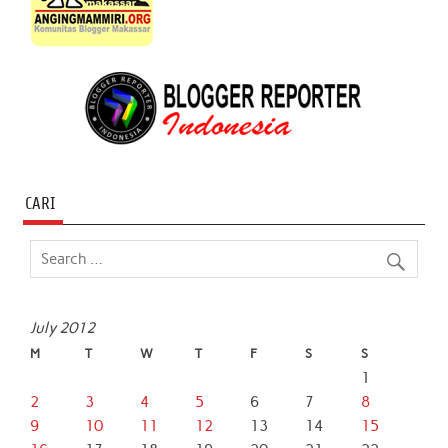
CARI
July 2012
M
T
W
T
F
S
S
1
2
3
4
5
6
7
8
9
10
11
12
13
14
15