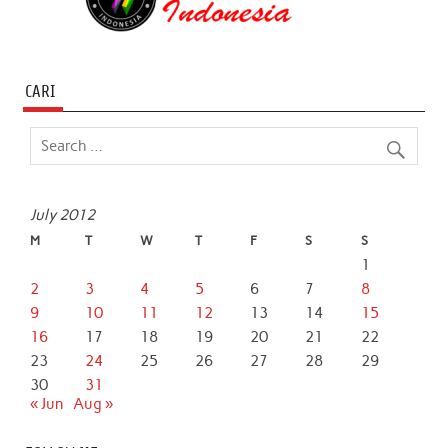
CARI
July 2012
M
T
W
T
F
S
S
1
2
3
4
5
6
7
8
9
10
11
12
13
14
15
16
17
18
19
20
21
22
23
24
25
26
27
28
29
30
31
« Jun
Aug »