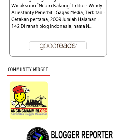
Wicaksono “Ndoro Kakung” Editor : Windy
Ariestanty Penerbit : Gagas Media, Terbitan :
Cetakan pertama, 2009 Jumlah Halaman :
142 Di ranah blog Indonesia, nama N...
COMMUNITY WIDGET