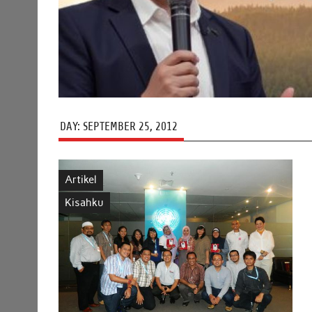
DAY:
SEPTEMBER 25, 2012
Artikel
Kisahku