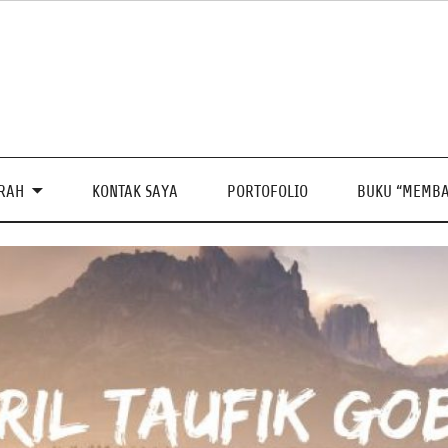
PRAH
KONTAK SAYA
PORTOFOLIO
BUKU “MEMBA