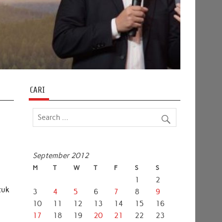
CARI
September 2012
M
T
W
T
F
S
S
1
2
tuk
3
4
5
6
7
8
9
10
11
12
13
14
15
16
17
18
19
20
21
22
23