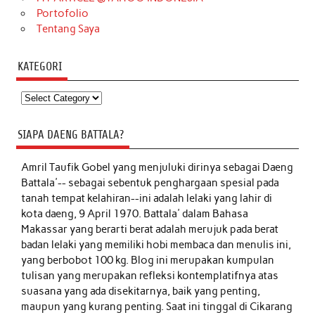
Portofolio
Tentang Saya
KATEGORI
Kategori
SIAPA DAENG BATTALA?
Amril Taufik Gobel
yang menjuluki dirinya sebagai Daeng
Battala'-- sebagai sebentuk penghargaan spesial pada
tanah tempat kelahiran--ini adalah lelaki yang lahir di
kota daeng, 9 April 1970. Battala' dalam Bahasa
Makassar yang berarti berat adalah merujuk pada berat
badan lelaki yang memiliki hobi membaca dan menulis ini,
yang berbobot 100 kg. Blog ini merupakan kumpulan
tulisan yang merupakan refleksi kontemplatifnya atas
suasana yang ada disekitarnya, baik yang penting,
maupun yang kurang penting. Saat ini tinggal di Cikarang