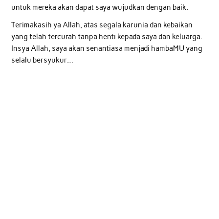
untuk mereka akan dapat saya wujudkan dengan baik.
Terimakasih ya Allah, atas segala karunia dan kebaikan
yang telah tercurah tanpa henti kepada saya dan keluarga.
Insya Allah, saya akan senantiasa menjadi hambaMU yang
selalu bersyukur…