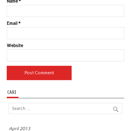
Name
*
Email
*
Website
CARI
April 2013