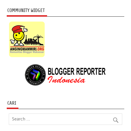
COMMUNITY WIDGET
CARI