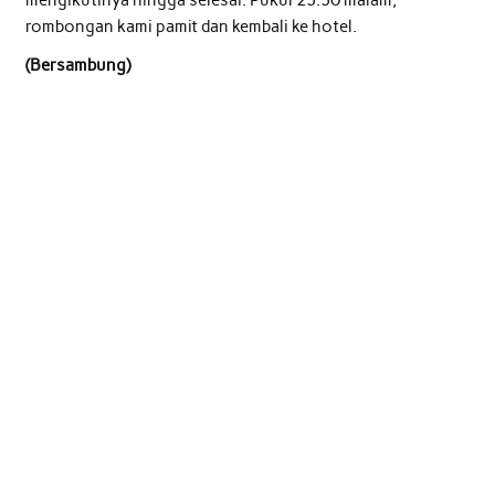
rombongan kami pamit dan kembali ke hotel.
(Bersambung)