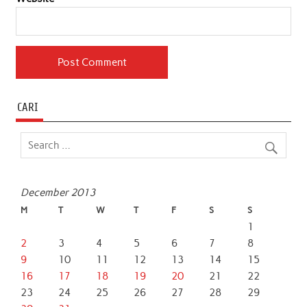
CARI
December 2013
M
T
W
T
F
S
S
1
2
3
4
5
6
7
8
9
10
11
12
13
14
15
16
17
18
19
20
21
22
23
24
25
26
27
28
29