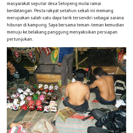
masyarakat seputar desa Selopeng mulai ramai
berdatangan. Pesta rakyat setahun sekali ini memang
merupakan salah satu daya tarik tersendiri sebagai sarana
hiburan di kampung. Saya bersama teman-teman kemudian
menuju ke belakang panggung menyaksikan persiapan
pertunjukan.