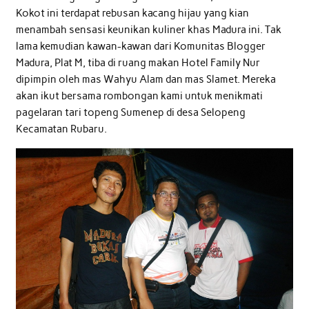
Kokot ini terdapat rebusan kacang hijau yang kian
menambah sensasi keunikan kuliner khas Madura ini. Tak
lama kemudian kawan-kawan dari Komunitas Blogger
Madura, Plat M, tiba di ruang makan Hotel Family Nur
dipimpin oleh mas Wahyu Alam dan mas Slamet. Mereka
akan ikut bersama rombongan kami untuk menikmati
pagelaran tari topeng Sumenep di desa Selopeng
Kecamatan Rubaru.