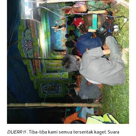
DUERR !!
. Tiba-tiba kami semua tersentak kaget. Suara