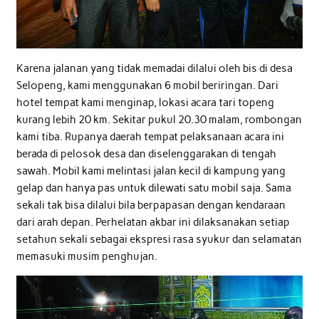
Karena jalanan yang tidak memadai dilalui oleh bis di desa
Selopeng, kami menggunakan 6 mobil beriringan. Dari
hotel tempat kami menginap, lokasi acara tari topeng
kurang lebih 20 km. Sekitar pukul 20.30 malam, rombongan
kami tiba. Rupanya daerah tempat pelaksanaan acara ini
berada di pelosok desa dan diselenggarakan di tengah
sawah. Mobil kami melintasi jalan kecil di kampung yang
gelap dan hanya pas untuk dilewati satu mobil saja. Sama
sekali tak bisa dilalui bila berpapasan dengan kendaraan
dari arah depan. Perhelatan akbar ini dilaksanakan setiap
setahun sekali sebagai ekspresi rasa syukur dan selamatan
memasuki musim penghujan.