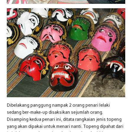
Dibelakang panggung nampak 2 orang penari lelaki
sedang ber-make-up disaksikan sejumlah orang.
Disamping kedua penari ini, ditata rangkaian jenis topeng
yang akan dipakai untuk menari nanti. Topeng dipahat dari