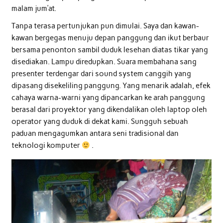
malam jum’at.
Tanpa terasa pertunjukan pun dimulai. Saya dan kawan-
kawan bergegas menuju depan panggung dan ikut berbaur
bersama penonton sambil duduk lesehan diatas tikar yang
disediakan. Lampu diredupkan. Suara membahana sang
presenter terdengar dari sound system canggih yang
dipasang disekeliling panggung. Yang menarik adalah, efek
cahaya warna-warni yang dipancarkan ke arah panggung
berasal dari proyektor yang dikendalikan oleh laptop oleh
operator yang duduk di dekat kami. Sungguh sebuah
paduan mengagumkan antara seni tradisional dan
teknologi komputer
.