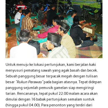
Untuk menuju ke lokasi pertunjukan, kami berjalan kaki
menyusuri pematang sawah yang agak basah dan becek.
Sebuah panggung besar terpacak megah dengan tulisan
besar
“Rukun Perawas”
pada bagian atasnya. Tepat didepan
panggung sejumlah pemusik gamelan siap mengiringi
tarian. Rencananya, tepat pukul 22.00 malam acara akan
dimulai dengan 16 babak pertunjukan semalam suntuk
(hingga pukul 04.00). Para penonton yang terdiri dari