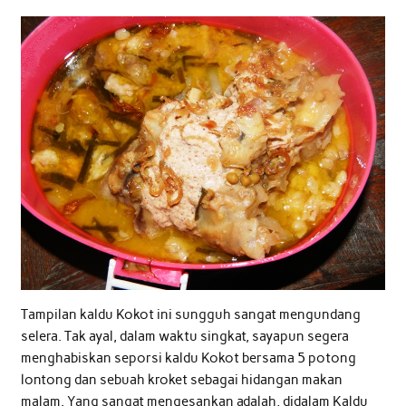
Tampilan kaldu Kokot ini sungguh sangat mengundang
selera. Tak ayal, dalam waktu singkat, sayapun segera
menghabiskan seporsi kaldu Kokot bersama 5 potong
lontong dan sebuah kroket sebagai hidangan makan
malam. Yang sangat mengesankan adalah, didalam Kaldu