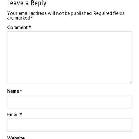
Leave a Reply
Your email address will not be published.
Required fields
are marked
*
Comment
*
Name
*
Email
*
Website