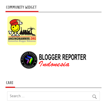
COMMUNITY WIDGET
CARI