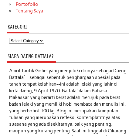
Portofolio
Tentang Saya
KATEGORI
Kategori
SIAPA DAENG BATTALA?
Amril Taufik Gobel
yang menjuluki dirinya sebagai Daeng
Battala'-- sebagai sebentuk penghargaan spesial pada
tanah tempat kelahiran--ini adalah lelaki yang lahir di
kota daeng, 9 April 1970. Battala' dalam Bahasa
Makassar yang berarti berat adalah merujuk pada berat
badan lelaki yang memiliki hobi membaca dan menulis ini,
yang berbobot 100 kg. Blog ini merupakan kumpulan
tulisan yang merupakan refleksi kontemplatifnya atas
suasana yang ada disekitarnya, baik yang penting,
maupun yang kurang penting. Saat ini tinggal di Cikarang