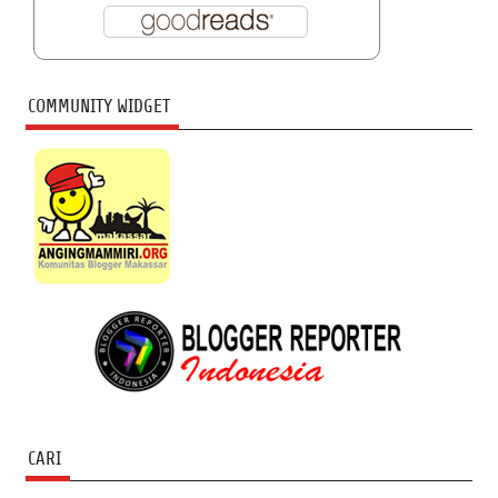
COMMUNITY WIDGET
CARI