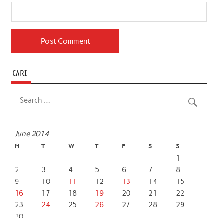
CARI
June 2014
M
T
W
T
F
S
S
1
2
3
4
5
6
7
8
9
10
11
12
13
14
15
16
17
18
19
20
21
22
23
24
25
26
27
28
29
30