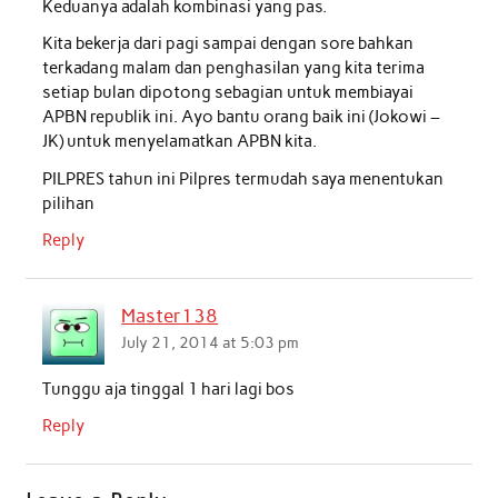
Keduanya adalah kombinasi yang pas.
Kita bekerja dari pagi sampai dengan sore bahkan
terkadang malam dan penghasilan yang kita terima
setiap bulan dipotong sebagian untuk membiayai
APBN republik ini. Ayo bantu orang baik ini (Jokowi –
JK) untuk menyelamatkan APBN kita.
PILPRES tahun ini Pilpres termudah saya menentukan
pilihan
Reply
Master138
July 21, 2014 at 5:03 pm
Tunggu aja tinggal 1 hari lagi bos
Reply