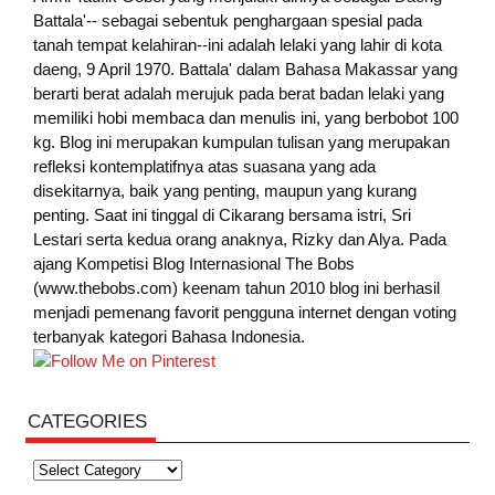
Battala'-- sebagai sebentuk penghargaan spesial pada
tanah tempat kelahiran--ini adalah lelaki yang lahir di kota
daeng, 9 April 1970. Battala' dalam Bahasa Makassar yang
berarti berat adalah merujuk pada berat badan lelaki yang
memiliki hobi membaca dan menulis ini, yang berbobot 100
kg. Blog ini merupakan kumpulan tulisan yang merupakan
refleksi kontemplatifnya atas suasana yang ada
disekitarnya, baik yang penting, maupun yang kurang
penting. Saat ini tinggal di Cikarang bersama istri, Sri
Lestari serta kedua orang anaknya, Rizky dan Alya. Pada
ajang Kompetisi Blog Internasional The Bobs
(www.thebobs.com) keenam tahun 2010 blog ini berhasil
menjadi pemenang favorit pengguna internet dengan voting
terbanyak kategori Bahasa Indonesia.
CATEGORIES
Categories