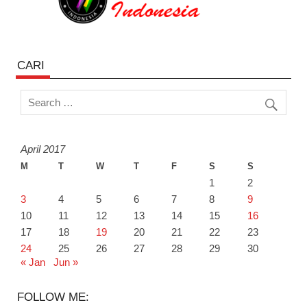
CARI
April 2017
M
T
W
T
F
S
S
1
2
3
4
5
6
7
8
9
10
11
12
13
14
15
16
17
18
19
20
21
22
23
24
25
26
27
28
29
30
« Jan
Jun »
FOLLOW ME: