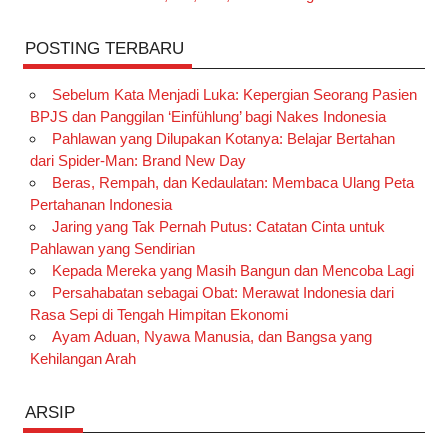
POSTING TERBARU
Sebelum Kata Menjadi Luka: Kepergian Seorang Pasien
BPJS dan Panggilan ‘Einfühlung’ bagi Nakes Indonesia
Pahlawan yang Dilupakan Kotanya: Belajar Bertahan
dari Spider-Man: Brand New Day
Beras, Rempah, dan Kedaulatan: Membaca Ulang Peta
Pertahanan Indonesia
Jaring yang Tak Pernah Putus: Catatan Cinta untuk
Pahlawan yang Sendirian
Kepada Mereka yang Masih Bangun dan Mencoba Lagi
Persahabatan sebagai Obat: Merawat Indonesia dari
Rasa Sepi di Tengah Himpitan Ekonomi
Ayam Aduan, Nyawa Manusia, dan Bangsa yang
Kehilangan Arah
ARSIP