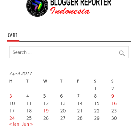
CARI
April 2017
M
T
W
T
F
S
S
1
2
3
4
5
6
7
8
9
10
11
12
13
14
15
16
17
18
19
20
21
22
23
24
25
26
27
28
29
30
« Jan
Jun »