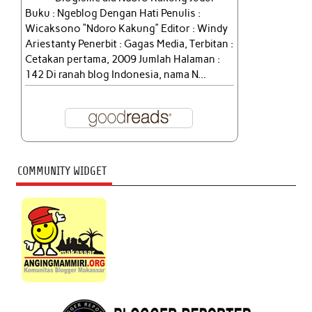
Buku : Ngeblog Dengan Hati Penulis :
Wicaksono “Ndoro Kakung” Editor : Windy
Ariestanty Penerbit : Gagas Media, Terbitan :
Cetakan pertama, 2009 Jumlah Halaman :
142 Di ranah blog Indonesia, nama N...
COMMUNITY WIDGET