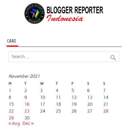
CARI
November 2021
M
T
W
T
F
S
S
1
2
3
4
5
6
7
8
9
10
11
12
13
14
15
16
17
18
19
20
21
22
23
24
25
26
27
28
29
30
« Aug
Dec »